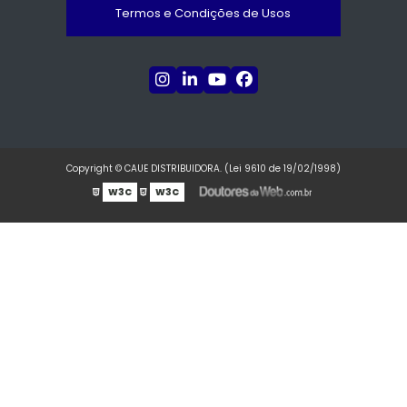
Termos e Condições de Usos
Copyright © CAUE DISTRIBUIDORA. (Lei 9610 de 19/02/1998)
W3C
W3C