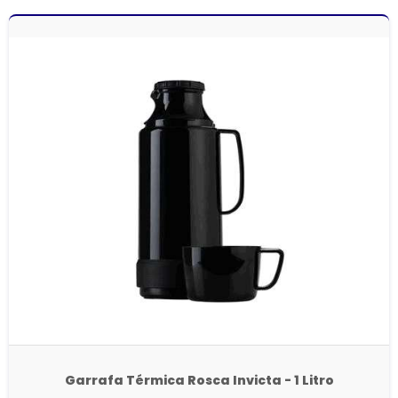
Garrafa Térmica Rosca Invicta - 1 Litro