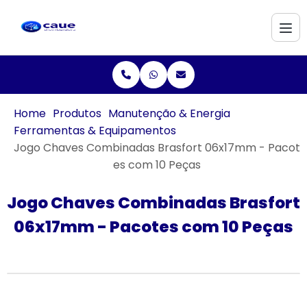
Home
Produtos
Manutenção & Energia
Ferramentas & Equipamentos
Jogo Chaves Combinadas Brasfort 06x17mm - Pacot
es com 10 Peças
Jogo Chaves Combinadas Brasfort
06x17mm - Pacotes com 10 Peças