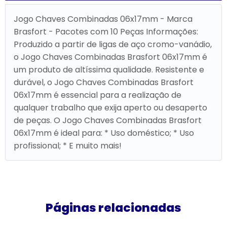
Jogo Chaves Combinadas 06x17mm - Marca
Brasfort - Pacotes com 10 Peças Informações:
Produzido a partir de ligas de aço cromo-vanádio,
o Jogo Chaves Combinadas Brasfort 06x17mm é
um produto de altíssima qualidade. Resistente e
durável, o Jogo Chaves Combinadas Brasfort
06x17mm é essencial para a realização de
qualquer trabalho que exija aperto ou desaperto
de peças. O Jogo Chaves Combinadas Brasfort
06x17mm é ideal para: * Uso doméstico; * Uso
profissional; * E muito mais!
Páginas relacionadas