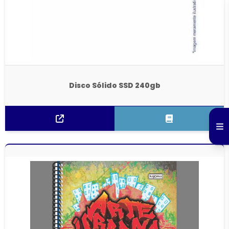
Disco Sólido SSD 240gb