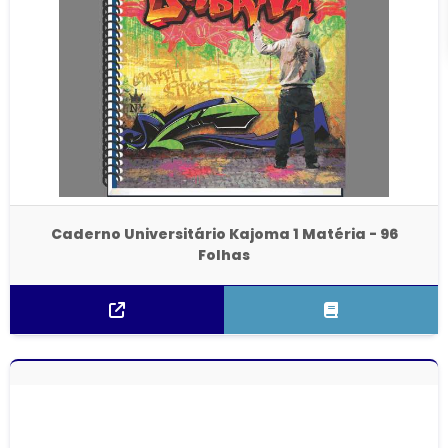
Caderno Universitário Kajoma 1 Matéria - 96
Folhas