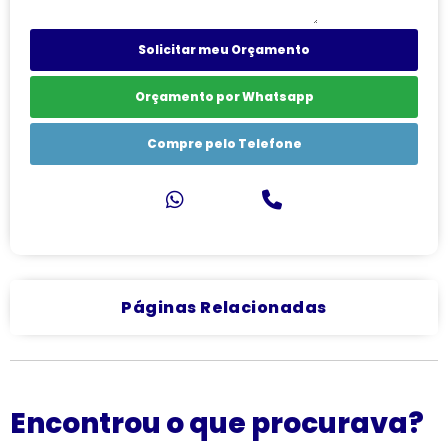
Solicitar meu Orçamento
Orçamento por Whatsapp
Compre pelo Telefone
Páginas Relacionadas
Encontrou o que procurava?