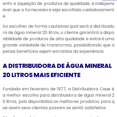
antir a aquisição de produtos de qualidade, é indispens
ável que a fornecedora seja escolhida cuidadosament
e.
Ao escolher de forma cautelosa qual será a distribuido
ra de água mineral 20 litros, o cliente garantirá a dispo
nibilidade de produtos de alta qualidade e evitará uma
grande variedade de transtornos, possibilitando que a
penas benefícios sejam extraídos da experiência.
A DISTRIBUIDORA DE ÁGUA MINERAL
20 LITROS MAIS EFICIENTE
Fundada em fevereiro de 1977, a Distribuidora Caue é
a melhor escolha para distribuidora de água mineral 2
0 litros, pois disponibiliza os melhores produtos, para q
ue assim seus clientes possam se sentir satisfeitos.