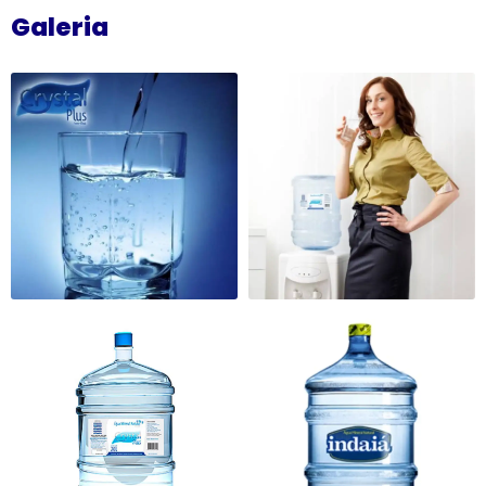
Galeria