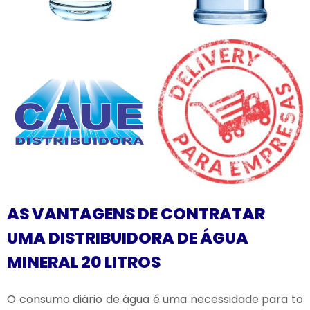
AS VANTAGENS DE CONTRATAR
UMA DISTRIBUIDORA DE ÁGUA
MINERAL 20 LITROS
O consumo diário de água é uma necessidade para to