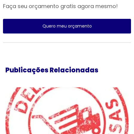
Faça seu orçamento gratis agora mesmo!
Quero meu orçamento
Publicações Relacionadas