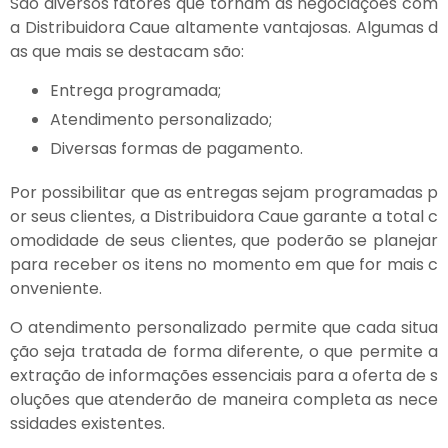
São diversos fatores que tornam as negociações com
a Distribuidora Caue altamente vantajosas. Algumas d
as que mais se destacam são:
Entrega programada;
Atendimento personalizado;
Diversas formas de pagamento.
Por possibilitar que as entregas sejam programadas p
or seus clientes, a Distribuidora Caue garante a total c
omodidade de seus clientes, que poderão se planejar
para receber os itens no momento em que for mais c
onveniente.
O atendimento personalizado permite que cada situa
ção seja tratada de forma diferente, o que permite a
extração de informações essenciais para a oferta de s
oluções que atenderão de maneira completa as nece
ssidades existentes.