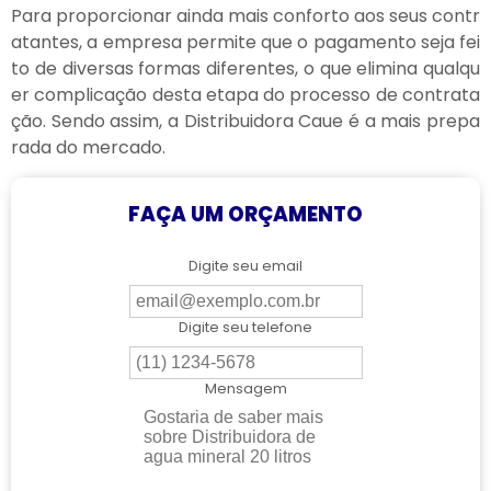
Para proporcionar ainda mais conforto aos seus contr
atantes, a empresa permite que o pagamento seja fei
to de diversas formas diferentes, o que elimina qualqu
er complicação desta etapa do processo de contrata
ção. Sendo assim, a Distribuidora Caue é a mais prepa
rada do mercado.
FAÇA UM ORÇAMENTO
Digite seu email
Digite seu telefone
Mensagem