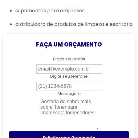
suprimentos para empresas
distribuidora de produtos de limpeza e escritorio
FAÇA UM ORÇAMENTO
Digite seu email
Digite seu telefone
Mensagem
Solicitar meu Orçamento