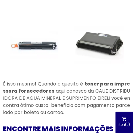
É isso mesmo! Quando o quesito é
toner para impre
ssora fornecedores
aqui conosco da CAUE DISTRIBU
IDORA DE AGUA MINERAL E SUPRIMENTO EIRELI você en
contra ótimo custo-benefício com pagamento parce
lado por boleto ou cartão.
iten(s)
ENCONTRE MAIS INFORMAÇÕES