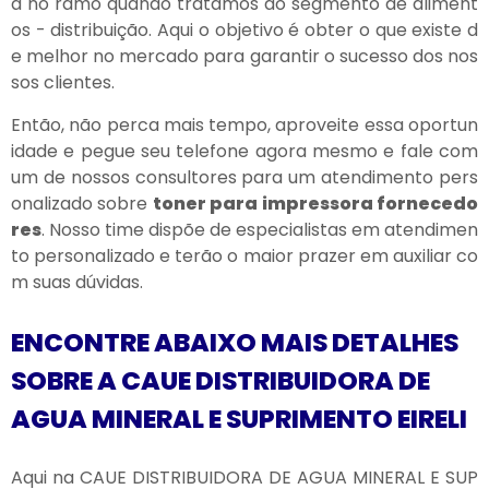
a no ramo quando tratamos do segmento de aliment
os - distribuição. Aqui o objetivo é obter o que existe d
e melhor no mercado para garantir o sucesso dos nos
sos clientes.
Então, não perca mais tempo, aproveite essa oportun
idade e pegue seu telefone agora mesmo e fale com
um de nossos consultores para um atendimento pers
onalizado sobre
toner para impressora fornecedo
res
. Nosso time dispõe de especialistas em atendimen
to personalizado e terão o maior prazer em auxiliar co
m suas dúvidas.
ENCONTRE ABAIXO MAIS DETALHES
SOBRE A CAUE DISTRIBUIDORA DE
AGUA MINERAL E SUPRIMENTO EIRELI
Aqui na CAUE DISTRIBUIDORA DE AGUA MINERAL E SUP