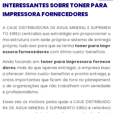
INTERESSANTES SOBRE TONER PARA
IMPRESSORA FORNECEDORES
A CAUE DISTRIBUIDORA DE AGUA MINERAL E SUPRIMEN
TO EIRELI centraliza sua estratégia em proporcionar u
ma estrutura com sede própria e sistema de entrega
próprio, tudo isso para que se tenha
toner para impr
essora fornecedores
com ótimo custo-benefício.
Ainda focando em
toner para impressora fornece
dores
, mais do que apenas entregar, a empresa busc
a oferecer ótimo custo-benefício e pronta entrega, p
ontos importantes que ficam de fora no planejament
o de organizações que não trabalham com seriedade
e profissionalismo.
Esses são os motivos pelos quais a CAUE DISTRIBUIDO
RA DE AGUA MINERAL E SUPRIMENTO EIRELI é referênci