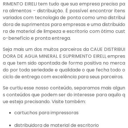
RIMENTO EIRELI tem tudo que sua empresa precisa pa
ra alimentos - distribuição. É possível encontrar itens
variados com tecnologia de ponta como uma distribui
dora de suprimentos para empresas e uma distribuido
ra de material de limpeza e escritorio com ótimo cust
o-benefício e pronta entrega.
Seja mais um dos muitos parceiros da CAUE DISTRIBUI
DORA DE AGUA MINERAL E SUPRIMENTO EIRELI, empres
a que tem sido apontada de forma positiva no merca
do por toda seriedade e qualidade o que fecha todo o
ciclo de entrega com excelência para seus parceiros.
Se curtiu esse nosso conteúdo, separamos mais algun
s conteúdos que podem ser do interesse para aquilo q
ue esteja precisando. Visite também:
cartuchos para impressoras
distribuidora de material de escritorio