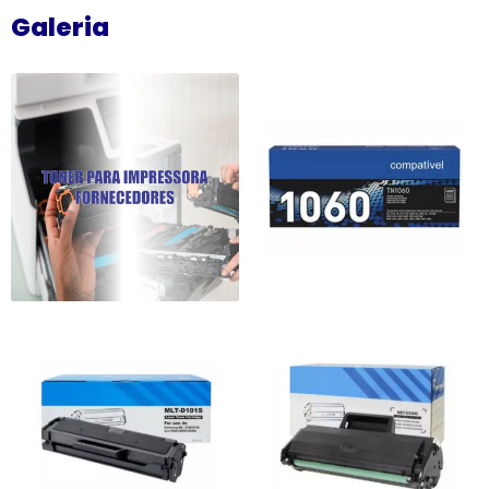
Galeria