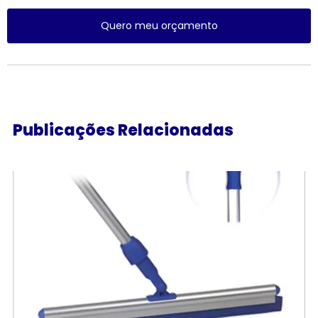
Quero meu orçamento
Publicações Relacionadas