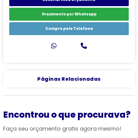
Orçamento por Whatsapp
Compre pelo Telefone
Páginas Relacionadas
Encontrou o que procurava?
Faça seu orçamento gratis agora mesmo!