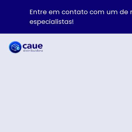
Entre em contato com um de 
especialistas!