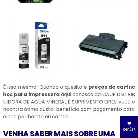
É isso mesmo! Quando o quesito é
preços de cartuc
hos para impressora
aqui conosco da CAUE DISTRIB
UIDORA DE AGUA MINERAL E SUPRIMENTO EIRELI você e
ncontra ótimo custo-benefício com pagamento parc
elado por boleto ou cartão.
iten(s)
VENHA SABER MAIS SOBRE UMA