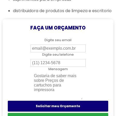
distribuidora de produtos de limpeza e escritorio
FAÇA UM ORÇAMENTO
Digite seu email
Digite seu telefone
Mensagem
Solicitar meu Orçamento