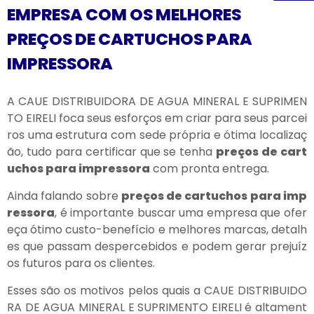
EMPRESA COM OS MELHORES
PREÇOS DE CARTUCHOS PARA
IMPRESSORA
A CAUE DISTRIBUIDORA DE AGUA MINERAL E SUPRIMEN
TO EIRELI foca seus esforços em criar para seus parcei
ros uma estrutura com sede própria e ótima localizaç
ão, tudo para certificar que se tenha
preços de cart
uchos para impressora
com pronta entrega.
Ainda falando sobre
preços de cartuchos para imp
ressora
, é importante buscar uma empresa que ofer
eça ótimo custo-benefício e melhores marcas, detalh
es que passam despercebidos e podem gerar prejuíz
os futuros para os clientes.
Esses são os motivos pelos quais a CAUE DISTRIBUIDO
RA DE AGUA MINERAL E SUPRIMENTO EIRELI é altament