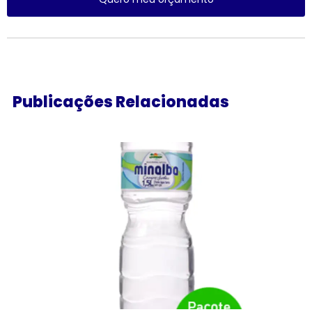
Publicações Relacionadas