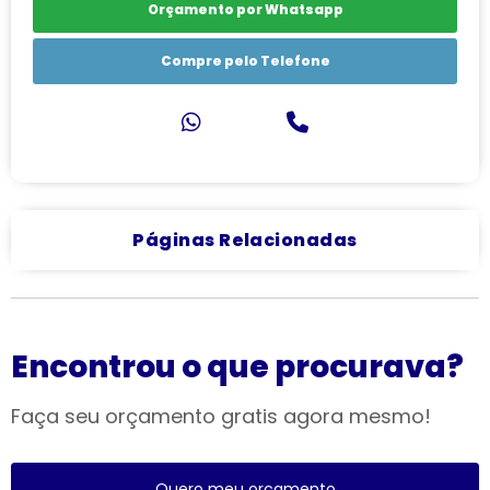
Orçamento por Whatsapp
Compre pelo Telefone
Páginas Relacionadas
Encontrou o que procurava?
Faça seu orçamento gratis agora mesmo!
Quero meu orçamento