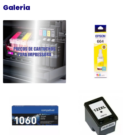
Galeria