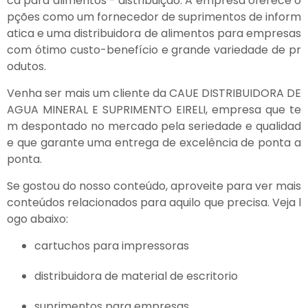
ca para alimentos - distribuição. A empresa oferece o
pções como um fornecedor de suprimentos de inform
atica e uma distribuidora de alimentos para empresas
com ótimo custo-benefício e grande variedade de pr
odutos.
Venha ser mais um cliente da CAUE DISTRIBUIDORA DE
AGUA MINERAL E SUPRIMENTO EIRELI, empresa que te
m despontado no mercado pela seriedade e qualidad
e que garante uma entrega de excelência de ponta a
ponta.
Se gostou do nosso conteúdo, aproveite para ver mais
conteúdos relacionados para aquilo que precisa. Veja l
ogo abaixo:
cartuchos para impressoras
distribuidora de material de escritorio
suprimentos para empresas