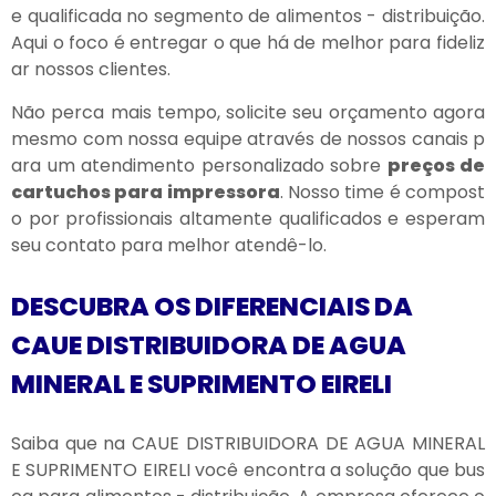
e qualificada no segmento de alimentos - distribuição.
Aqui o foco é entregar o que há de melhor para fideliz
ar nossos clientes.
Não perca mais tempo, solicite seu orçamento agora
mesmo com nossa equipe através de nossos canais p
ara um atendimento personalizado sobre
preços de
cartuchos para impressora
. Nosso time é compost
o por profissionais altamente qualificados e esperam
seu contato para melhor atendê-lo.
DESCUBRA OS DIFERENCIAIS DA
CAUE DISTRIBUIDORA DE AGUA
MINERAL E SUPRIMENTO EIRELI
Saiba que na CAUE DISTRIBUIDORA DE AGUA MINERAL
E SUPRIMENTO EIRELI você encontra a solução que bus