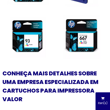
CONHEÇA MAIS DETALHES SOBRE
UMA EMPRESA ESPECIALIZADA EM
CARTUCHOS PARA IMPRESSORA
VALOR
iten(s)