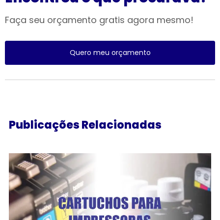
Faça seu orçamento gratis agora mesmo!
Quero meu orçamento
Publicações Relacionadas