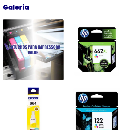
Galeria