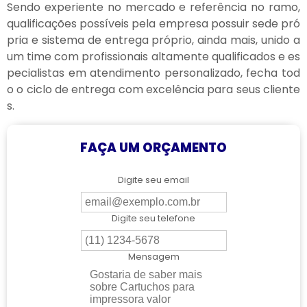
Sendo experiente no mercado e referência no ramo,
qualificações possíveis pela empresa possuir sede pró
pria e sistema de entrega próprio, ainda mais, unido a
um time com profissionais altamente qualificados e es
pecialistas em atendimento personalizado, fecha tod
o o ciclo de entrega com excelência para seus cliente
s.
FAÇA UM ORÇAMENTO
Digite seu email
Digite seu telefone
Mensagem