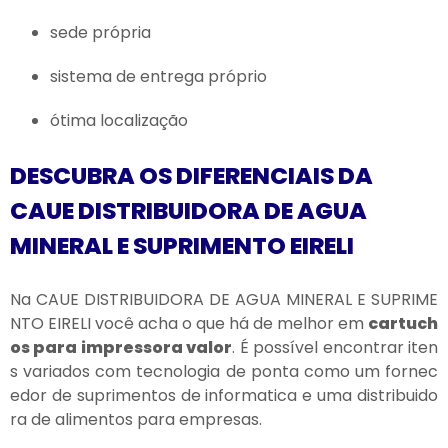
sede própria
sistema de entrega próprio
ótima localização
DESCUBRA OS DIFERENCIAIS DA
CAUE DISTRIBUIDORA DE AGUA
MINERAL E SUPRIMENTO EIRELI
Na CAUE DISTRIBUIDORA DE AGUA MINERAL E SUPRIME
NTO EIRELI você acha o que há de melhor em
cartuch
os para impressora valor
. É possível encontrar iten
s variados com tecnologia de ponta como um fornec
edor de suprimentos de informatica e uma distribuido
ra de alimentos para empresas.