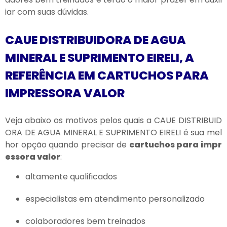
iar com suas dúvidas.
CAUE DISTRIBUIDORA DE AGUA
MINERAL E SUPRIMENTO EIRELI, A
REFERÊNCIA EM CARTUCHOS PARA
IMPRESSORA VALOR
Veja abaixo os motivos pelos quais a CAUE DISTRIBUID
ORA DE AGUA MINERAL E SUPRIMENTO EIRELI é sua mel
hor opção quando precisar de
cartuchos para impr
essora valor
:
altamente qualificados
especialistas em atendimento personalizado
colaboradores bem treinados