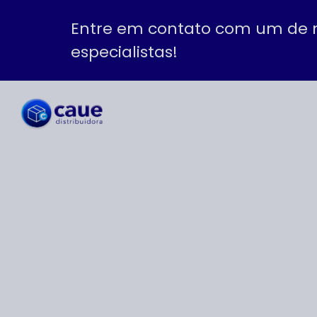
Entre em contato com um de 
especialistas!