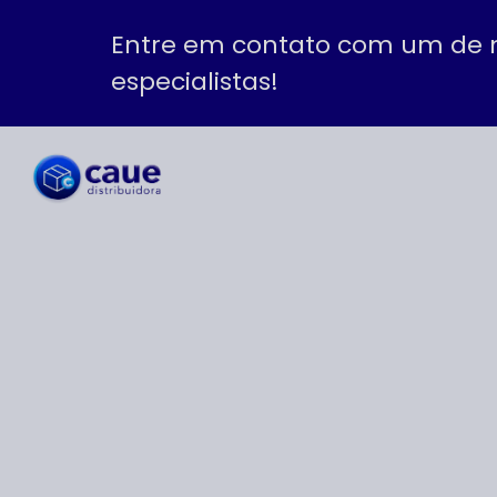
Entre em contato com um de 
especialistas!