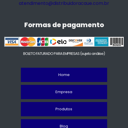
atendimento@distribuidoracaue.com.br
Formas de pagamento
BOLETO FATURADO PARA EMPRESAS
(sujeto análise)
Home
Empresa
Produtos
Blog