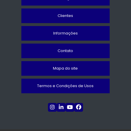
Clientes
Informações
Contato
Mapa do site
Termos e Condições de Usos