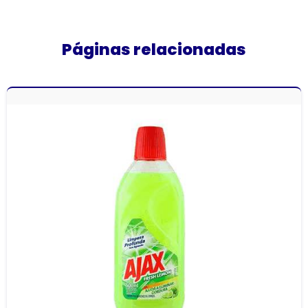
Páginas relacionadas