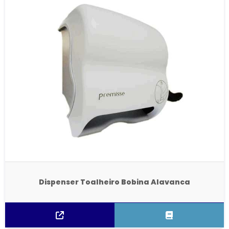
Dispenser Toalheiro Bobina Alavanca