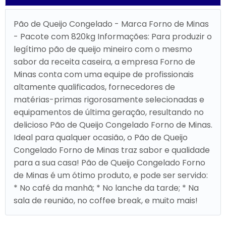
Pão de Queijo Congelado - Marca Forno de Minas
- Pacote com 820kg Informações: Para produzir o
legítimo pão de queijo mineiro com o mesmo
sabor da receita caseira, a empresa Forno de
Minas conta com uma equipe de profissionais
altamente qualificados, fornecedores de
matérias-primas rigorosamente selecionadas e
equipamentos de última geração, resultando no
delicioso Pão de Queijo Congelado Forno de Minas.
Ideal para qualquer ocasião, o Pão de Queijo
Congelado Forno de Minas traz sabor e qualidade
para a sua casa! Pão de Queijo Congelado Forno
de Minas é um ótimo produto, e pode ser servido:
* No café da manhã; * No lanche da tarde; * Na
sala de reunião, no coffee break, e muito mais!