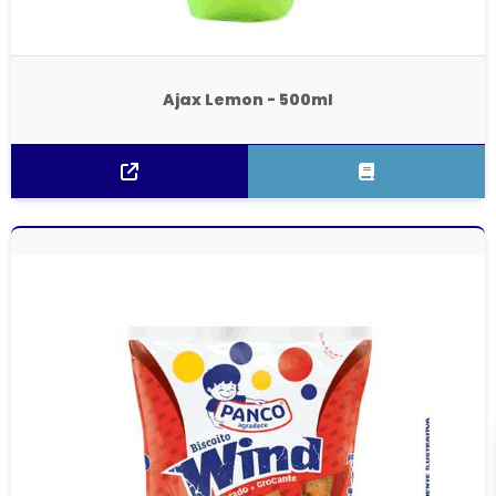
Ajax Lemon - 500ml