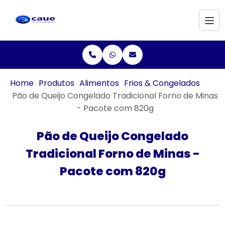
Home
Produtos
Alimentos
Frios & Congelados
Pão de Queijo Congelado Tradicional Forno de Minas
- Pacote com 820g
Pão de Queijo Congelado
Tradicional Forno de Minas -
Pacote com 820g