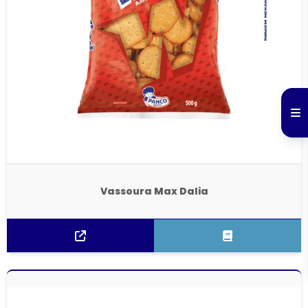
Vassoura Max Dalia