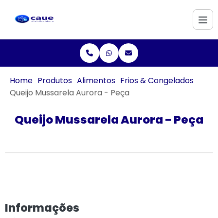
Home
Produtos
Alimentos
Frios & Congelados
Queijo Mussarela Aurora - Peça
Queijo Mussarela Aurora - Peça
Informações