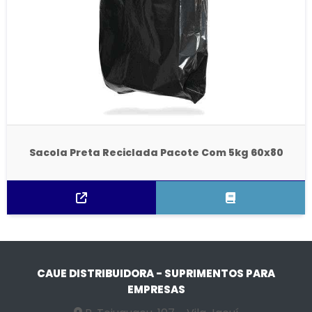
Sacola Preta Reciclada Pacote Com 5kg 60x80
CAUE DISTRIBUIDORA - SUPRIMENTOS PARA
EMPRESAS