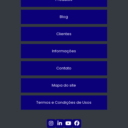
Blog
Clientes
Informações
Contato
Mapa do site
Termos e Condições de Usos