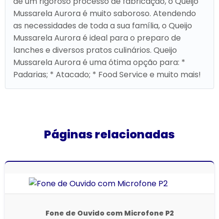
de um rigoroso processo de fabricação, o Queijo
Mussarela Aurora é muito saboroso. Atendendo
as necessidades de toda a sua família, o Queijo
Mussarela Aurora é ideal para o preparo de
lanches e diversos pratos culinários. Queijo
Mussarela Aurora é uma ótima opção para: *
Padarias; * Atacado; * Food Service e muito mais!
Páginas relacionadas
Fone de Ouvido com Microfone P2