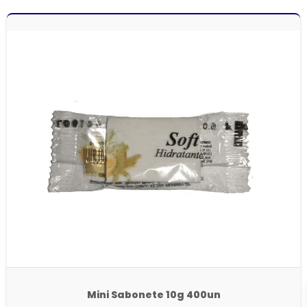
Mini Sabonete 10g 400un