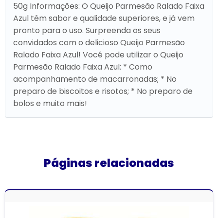
50g Informações: O Queijo Parmesão Ralado Faixa
Azul têm sabor e qualidade superiores, e já vem
pronto para o uso. Surpreenda os seus
convidados com o delicioso Queijo Parmesão
Ralado Faixa Azul! Você pode utilizar o Queijo
Parmesão Ralado Faixa Azul: * Como
acompanhamento de macarronadas; * No
preparo de biscoitos e risotos; * No preparo de
bolos e muito mais!
Páginas relacionadas