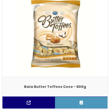
Bala Butter Toffees Coco - 600g