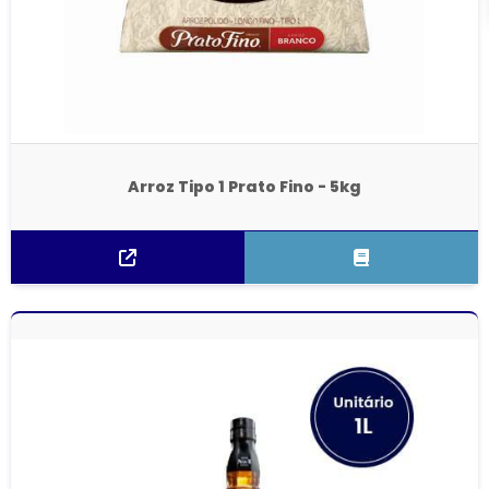
Arroz Tipo 1 Prato Fino - 5kg