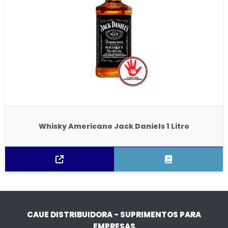
Whisky Americano Jack Daniels 1 Litro
CAUE DISTRIBUIDORA - SUPRIMENTOS PARA
EMPRESAS