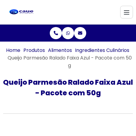
Home
Produtos
Alimentos
Ingredientes Culinários
Queijo Parmesão Ralado Faixa Azul - Pacote com 50
g
Queijo Parmesão Ralado Faixa Azul
- Pacote com 50g