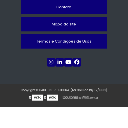
Contato
Mapa do site
Termos e Condições de Usos
Copyright © CAUE DISTRIBUIDORA. (Lei 9610 de 19/02/1998)
W3C
W3C