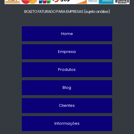
BOLETO FATURADO PARA EMPRESAS
(sujeto análise)
Home
Empresa
Produtos
Blog
Clientes
Informações