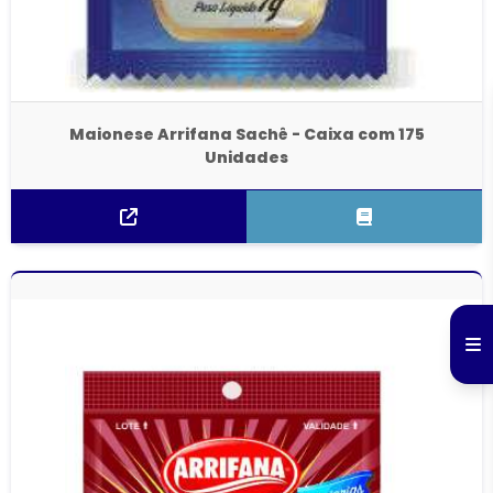
Maionese Arrifana Sachê - Caixa com 175
Unidades