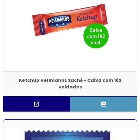
Ketchup Hellmanns Sachê - Caixa com 182
unidades