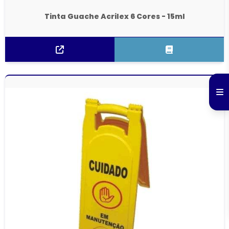
Tinta Guache Acrilex 6 Cores - 15ml