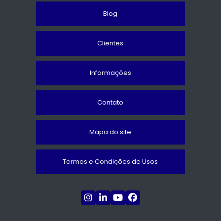
Blog
Clientes
Informações
Contato
Mapa do site
Termos e Condições de Usos