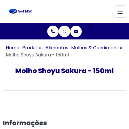
Home
Produtos
Alimentos
Molhos & Condimentos
Molho Shoyu Sakura - 150ml
Molho Shoyu Sakura - 150ml
Informações