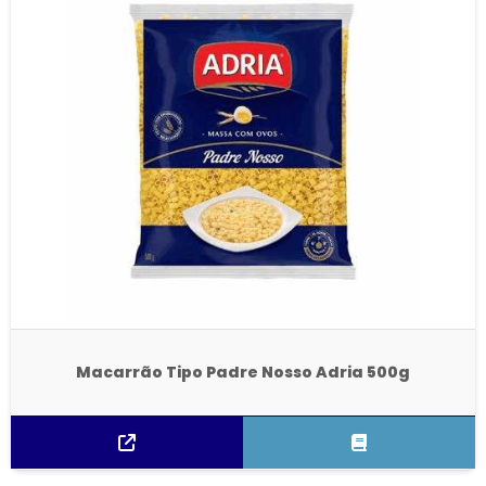
Macarrão Tipo Padre Nosso Adria 500g