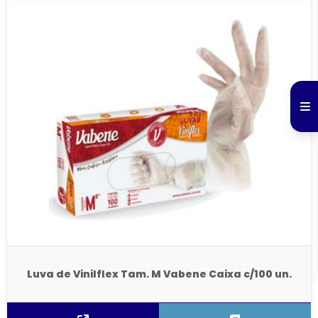
Luva de Vinilflex Tam. M Vabene Caixa c/100 un.