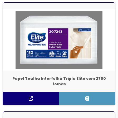
Papel Toalha Interfolha Tripla Elite com 2700
folhas