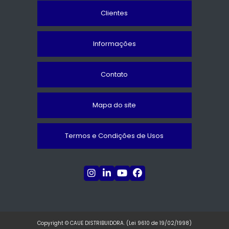
Clientes
Informações
Contato
Mapa do site
Termos e Condições de Usos
Copyright © CAUE DISTRIBUIDORA. (Lei 9610 de 19/02/1998)