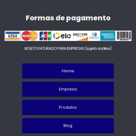
Formas de pagamento
BOLETO FATURADO PARA EMPRESAS
(sujeto análise)
Home
Empresa
Produtos
Blog