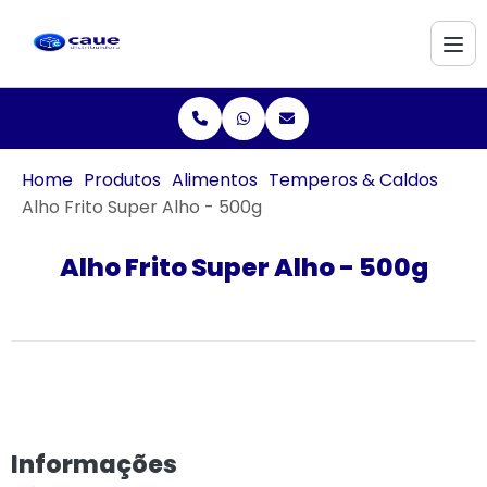
Home
Produtos
Alimentos
Temperos & Caldos
Alho Frito Super Alho - 500g
Alho Frito Super Alho - 500g
Informações