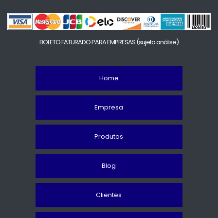
BOLETO FATURADO PARA EMPRESAS
(sujeto análise)
Home
Empresa
Produtos
Blog
Clientes