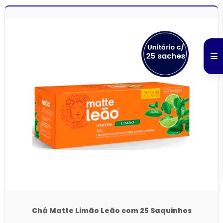
Chá Matte Limão Leão com 25 Saquinhos