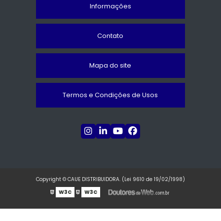
Informações
Contato
Mapa do site
Termos e Condições de Usos
Copyright © CAUE DISTRIBUIDORA. (Lei 9610 de 19/02/1998)
W3C
W3C