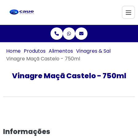
Home
Produtos
Alimentos
Vinagres & Sal
Vinagre Maçã Castelo - 750ml
Vinagre Maçã Castelo - 750ml
Informações