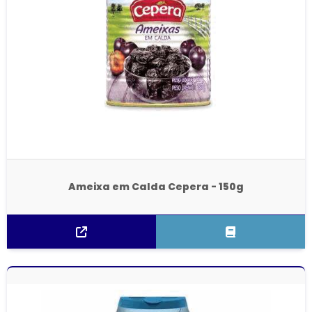
Ameixa em Calda Cepera - 150g