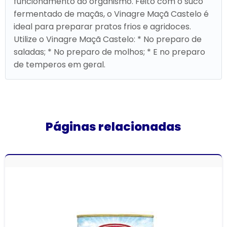
funcionamento do organismo. Feito com o suco
fermentado de maçãs, o Vinagre Maçã Castelo é
ideal para preparar pratos frios e agridoces.
Utilize o Vinagre Maçã Castelo: * No preparo de
saladas; * No preparo de molhos; * E no preparo
de temperos em geral.
Páginas relacionadas