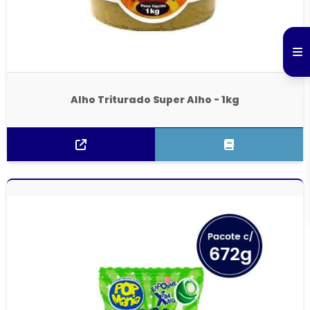
Alho Triturado Super Alho - 1kg