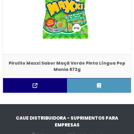
Pirulito Maxxi Sabor Maçã Verde Pinta Língua Pop
Mania 672g
CAUE DISTRIBUIDORA - SUPRIMENTOS PARA
EMPRESAS