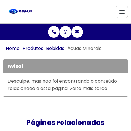
Home
Produtos
Bebidas
Águas Minerais
Aviso!
Desculpe, mas não foi encontrando o conteúdo
relacionado a esta página, volte mais tarde
Páginas relacionadas