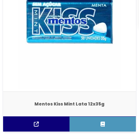
Mentos Kiss Mint Lata 12x35g