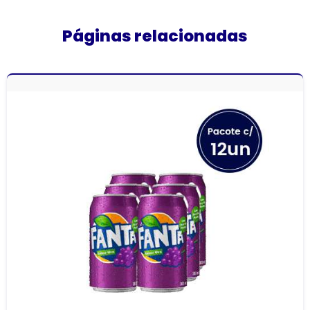
Páginas relacionadas