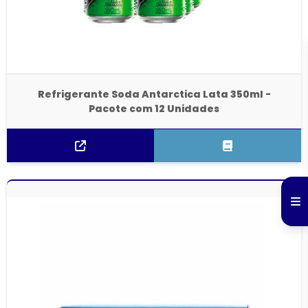
Refrigerante Soda Antarctica Lata 350ml -
Pacote com 12 Unidades