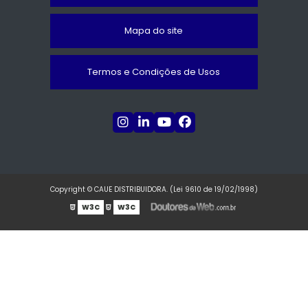
Mapa do site
Termos e Condições de Usos
Copyright © CAUE DISTRIBUIDORA. (Lei 9610 de 19/02/1998)
W3C
W3C