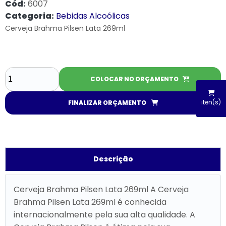
Cód:
6007
Categoria:
Bebidas Alcoólicas
Cerveja Brahma Pilsen Lata 269ml
COLOCAR NO ORÇAMENTO
iten(s)
FINALIZAR ORÇAMENTO
Descrição
Cerveja Brahma Pilsen Lata 269ml A Cerveja
Brahma Pilsen Lata 269ml é conhecida
internacionalmente pela sua alta qualidade. A