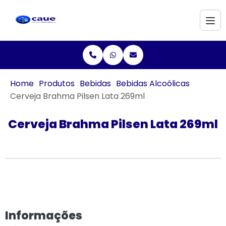
Home
Produtos
Bebidas
Bebidas Alcoólicas
Cerveja Brahma Pilsen Lata 269ml
Cerveja Brahma Pilsen Lata 269ml
Informações