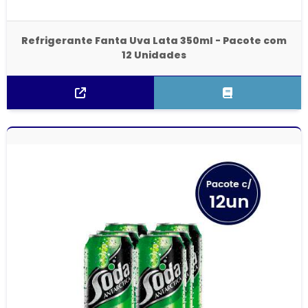
Refrigerante Fanta Uva Lata 350ml - Pacote com
12 Unidades