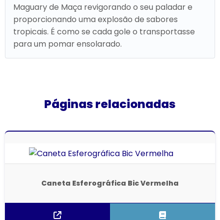
Maguary de Maça revigorando o seu paladar e
proporcionando uma explosão de sabores
tropicais. É como se cada gole o transportasse
para um pomar ensolarado.
Páginas relacionadas
Caneta Esferográfica Bic Vermelha