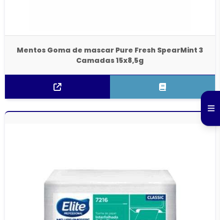
Mentos Goma de mascar Pure Fresh SpearMint 3
Camadas 15x8,5g