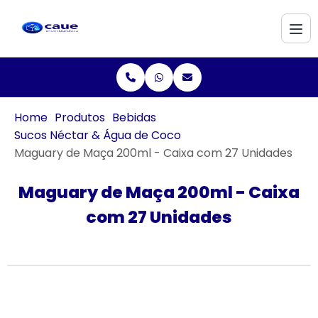
Home
Produtos
Bebidas
Sucos Néctar & Água de Coco
Maguary de Maça 200ml - Caixa com 27 Unidades
Maguary de Maça 200ml - Caixa
com 27 Unidades