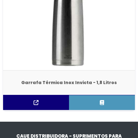
Garrafa Térmica Inox Invicta - 1,8 Litros
CAUE DISTRIBUIDORA - SUPRIMENTOS PARA