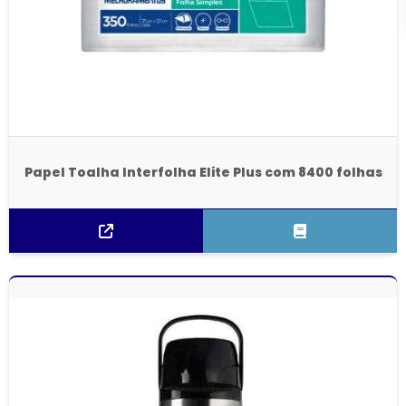
Papel Toalha Interfolha Elite Plus com 8400 folhas