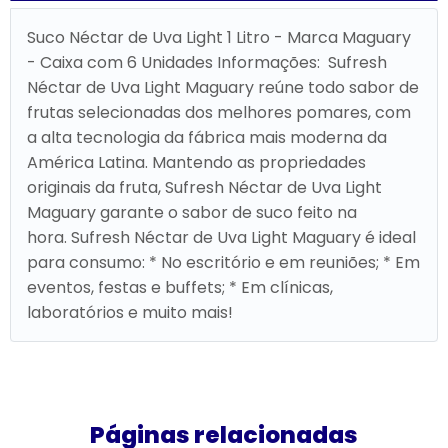
Suco Néctar de Uva Light 1 Litro - Marca Maguary
- Caixa com 6 Unidades Informações: Sufresh
Néctar de Uva Light Maguary reúne todo sabor de
frutas selecionadas dos melhores pomares, com
a alta tecnologia da fábrica mais moderna da
América Latina. Mantendo as propriedades
originais da fruta, Sufresh Néctar de Uva Light
Maguary garante o sabor de suco feito na
hora. Sufresh Néctar de Uva Light Maguary é ideal
para consumo: * No escritório e em reuniões; * Em
eventos, festas e buffets; * Em clínicas,
laboratórios e muito mais!
Páginas relacionadas