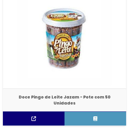
Doce Pingo de Leite Jazam - Pote com 50
Unidades