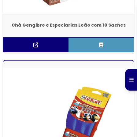
Chá Gengibre e Especiarias Leão com 10 Saches