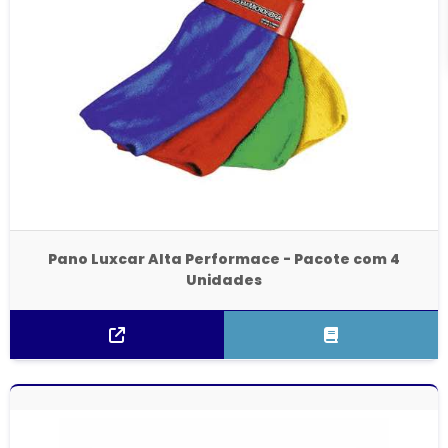
Pano Luxcar Alta Performace - Pacote com 4
Unidades