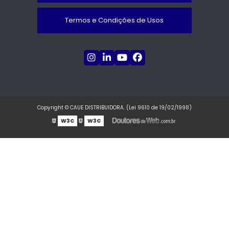
Termos e Condições de Usos
Copyright © CAUE DISTRIBUIDORA. (Lei 9610 de 19/02/1998)
W3C
W3C