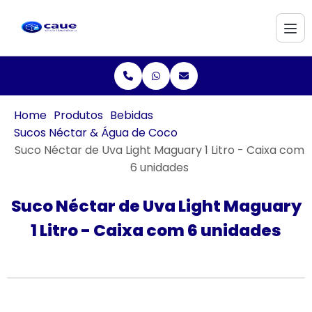
Home
Produtos
Bebidas
Sucos Néctar & Água de Coco
Suco Néctar de Uva Light Maguary 1 Litro - Caixa com
6 unidades
Suco Néctar de Uva Light Maguary
1 Litro - Caixa com 6 unidades