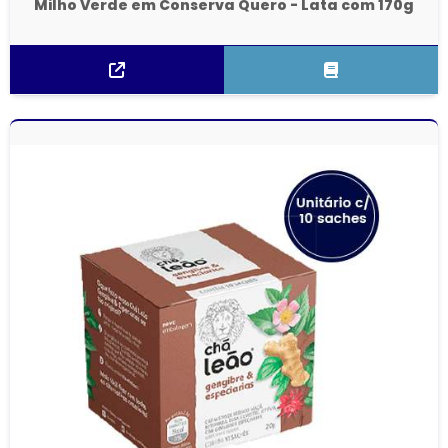
Milho Verde em Conserva Quero - Lata com 170g