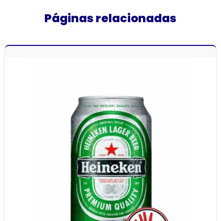
Páginas relacionadas