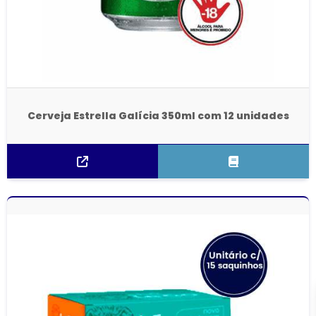
Cerveja Estrella Galícia 350ml com 12 unidades