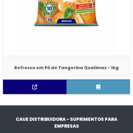
Refresco em Pó de Tangerina Qualimax - 1kg
CAUE DISTRIBUIDORA - SUPRIMENTOS PARA
EMPRESAS