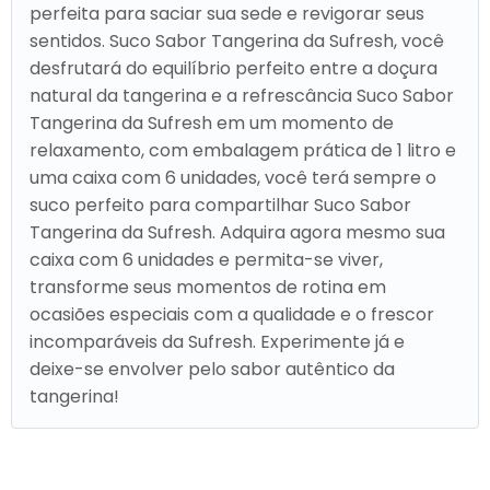
perfeita para saciar sua sede e revigorar seus
sentidos. Suco Sabor Tangerina da Sufresh, você
desfrutará do equilíbrio perfeito entre a doçura
natural da tangerina e a refrescância Suco Sabor
Tangerina da Sufresh em um momento de
relaxamento, com embalagem prática de 1 litro e
uma caixa com 6 unidades, você terá sempre o
suco perfeito para compartilhar Suco Sabor
Tangerina da Sufresh. Adquira agora mesmo sua
caixa com 6 unidades e permita-se viver,
transforme seus momentos de rotina em
ocasiões especiais com a qualidade e o frescor
incomparáveis da Sufresh. Experimente já e
deixe-se envolver pelo sabor autêntico da
tangerina!