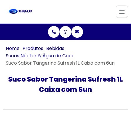
Home
Produtos
Bebidas
Sucos Néctar & Água de Coco
Suco Sabor Tangerina Sufresh 1L Caixa com 6un
Suco Sabor Tangerina Sufresh 1L
Caixa com 6un