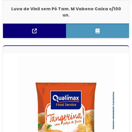
Luva de Vinil sem Pó Tam. M Vabene Caixa c/100
un.