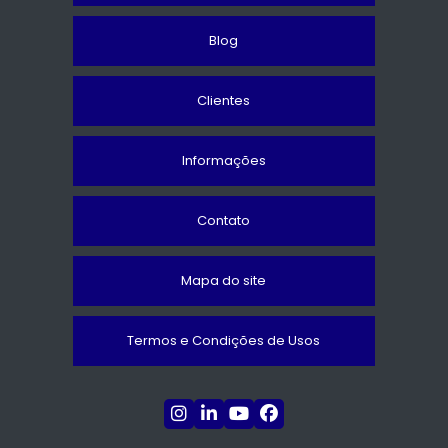
Blog
Clientes
Informações
Contato
Mapa do site
Termos e Condições de Usos