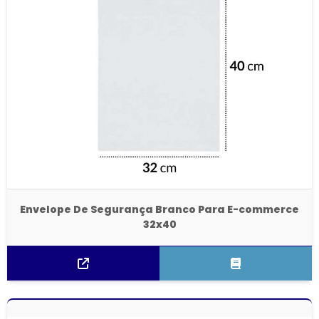
Envelope De Segurança Branco Para E-commerce
32x40