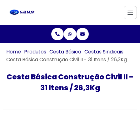
Home
Produtos
Cesta Básica
Cestas Sindicais
Cesta Básica Construção Civil II - 31 Itens / 26,3Kg
Cesta Básica Construção Civil II -
31 Itens / 26,3Kg