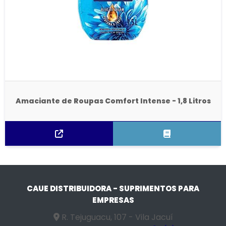
Amaciante de Roupas Comfort Intense - 1,8 Litros
CAUE DISTRIBUIDORA - SUPRIMENTOS PARA
EMPRESAS
R. Tejuguacu, 107 - Vila Jacuí