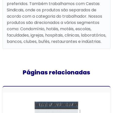
preferidos. Também trabalhamos com Cestas
Sindicais, onde os produtos são separados de
acordo com a categoria do trabalhador. Nossos
produtos são direcionados a vários segmentos
como: Condomínio, hotéis, motéis, escolas,
faculdades, igrejas, hospitais, clinicas, laboratórios,
bancos, clubes, bufês, restaurantes e indústrias.
Páginas relacionadas