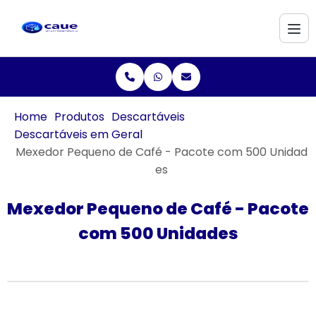
Home
Produtos
Descartáveis
Descartáveis em Geral
Mexedor Pequeno de Café - Pacote com 500 Unidad
es
Mexedor Pequeno de Café - Pacote
com 500 Unidades