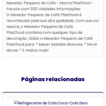
Mexedor Pequeno de Café - Marca Plastfood -
Pacote com 500 Unidades Informações:
O Mexedor Pequeno de Café Plastfood é
reconhecido pela sua alta qualidade. Com sua cor
neutra, o Mexedor Pequeno de Café
Plastfood combina com qualquer tipo de
decoração. Utilize o Mexedor Pequeno de Café
Plastfood para: * Mexer bebidas diversas; * Servir
doces; * E muitos mais!
Páginas relacionadas