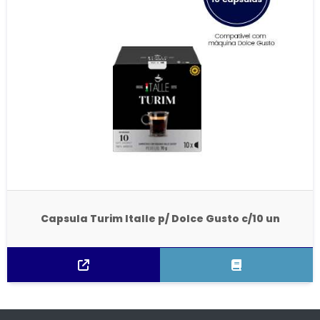
Capsula Turim Italle p/ Dolce Gusto c/10 un