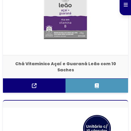
Chá Vitaminico Açaí e Guaraná Leão com 10
Saches