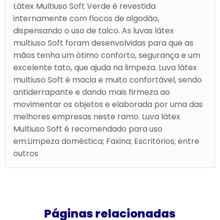
Látex Multiuso Soft Verde é revestida
internamente com flocos de algodão,
dispensando o uso de talco. As luvas látex
multiuso Soft foram desenvolvidas para que as
mãos tenha um ótimo conforto, segurança e um
excelente tato, que ajuda na limpeza. Luva látex
multiuso Soft é macia e muito confortável, sendo
antiderrapante e dando mais firmeza ao
movimentar os objetos e elaborada por uma das
melhores empresas neste ramo. Luva látex
Multiuso Soft é recomendado para uso
em:Limpeza doméstica; Faxina; Escritórios; entre
outros
Páginas relacionadas