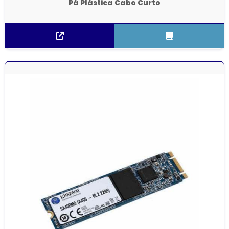
Pá Plástica Cabo Curto