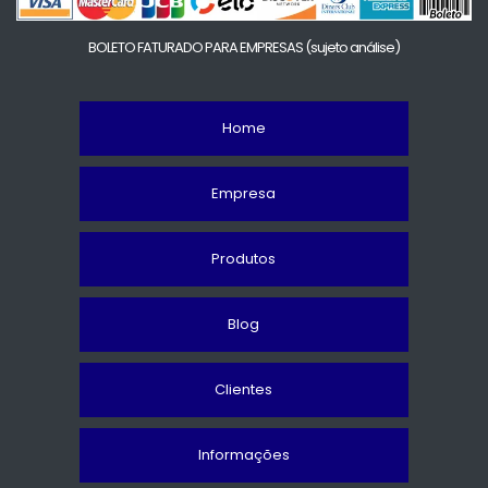
BOLETO FATURADO PARA EMPRESAS
(sujeto análise)
Home
Empresa
Produtos
Blog
Clientes
Informações