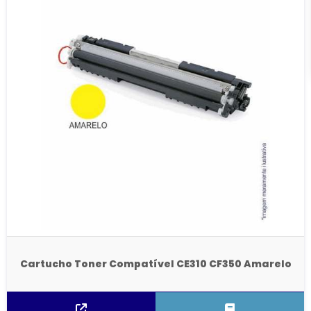
Cartucho Toner Compatível CE310 CF350 Amarelo