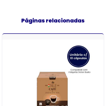
Páginas relacionadas