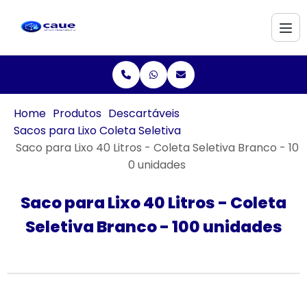
Home
Produtos
Descartáveis
Sacos para Lixo Coleta Seletiva
Saco para Lixo 40 Litros - Coleta Seletiva Branco - 10
0 unidades
Saco para Lixo 40 Litros - Coleta
Seletiva Branco - 100 unidades