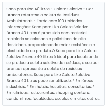
Saco para Lixo 40 litros - Coleta Seletiva - Cor
Branco refere-se a coleta de Resíduos
Ambulatoriais - Fardo com 100 Unidades
Informações: Saco para Lixo Coleta Seletiva
Branco 40 Litros é produzido com material
reciclado selecionado e polietileno de alta
densidade, proporcionando maior resistência e
elasticidade ao produto.O Saco para Lixo Coleta
Seletiva Branco 40 Litros é ideal para locais onde
se pratica a coleta seletiva de resíduos, e sua cor
branca representa a coleta de resíduos
ambulatoriais. Saco para Lixo Coleta Seletiva
Branco 40 Litros pode ser utilizado: * Em áreas
industriais; * Em hotéis, hospitais, consultórios; *
Em clínicas, restaurantes, shopping centers,
condomínios, faculdades, escolas e muitos outros.