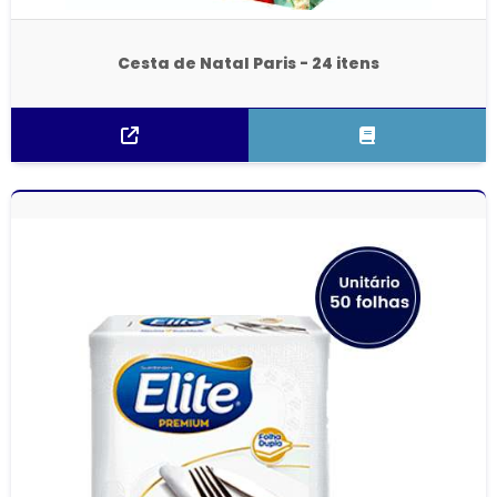
Cesta de Natal Paris - 24 itens