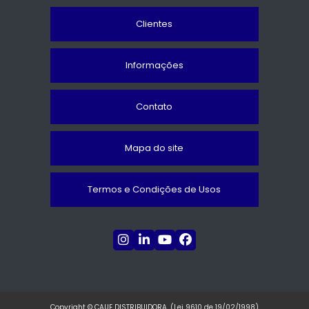
Clientes
Informações
Contato
Mapa do site
Termos e Condições de Usos
Copyright © CAUE DISTRIBUIDORA. (Lei 9610 de 19/02/1998)