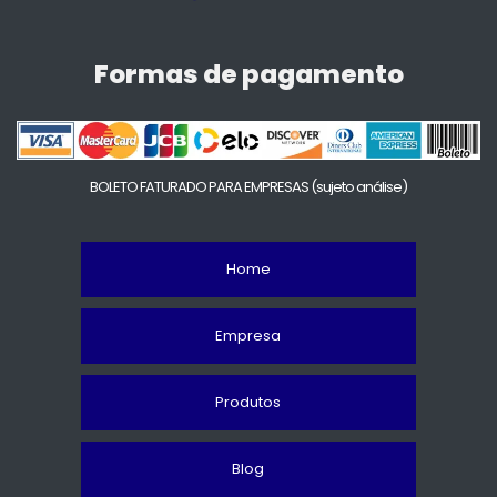
Formas de pagamento
BOLETO FATURADO PARA EMPRESAS
(sujeto análise)
Home
Empresa
Produtos
Blog