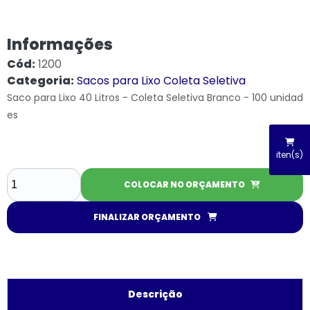
Informações
Cód:
1200
Categoria:
Sacos para Lixo Coleta Seletiva
Saco para Lixo 40 Litros - Coleta Seletiva Branco - 100 unidad
es
iten(s)
COLOCAR NO ORÇAMENTO
FINALIZAR ORÇAMENTO
Descrição