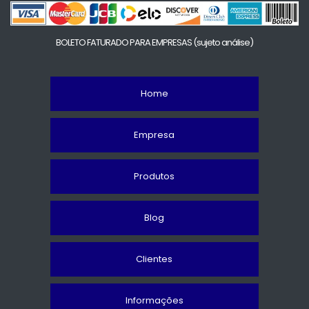
BOLETO FATURADO PARA EMPRESAS
(sujeto análise)
Home
Empresa
Produtos
Blog
Clientes
Informações