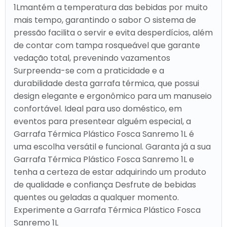
1Lmantém a temperatura das bebidas por muito
mais tempo, garantindo o sabor O sistema de
pressão facilita o servir e evita desperdícios, além
de contar com tampa rosqueável que garante
vedação total, prevenindo vazamentos
Surpreenda-se com a praticidade e a
durabilidade desta garrafa térmica, que possui
design elegante e ergonômico para um manuseio
confortável. Ideal para uso doméstico, em
eventos para presentear alguém especial, a
Garrafa Térmica Plástico Fosca Sanremo 1L é
uma escolha versátil e funcional. Garanta já a sua
Garrafa Térmica Plástico Fosca Sanremo 1L e
tenha a certeza de estar adquirindo um produto
de qualidade e confiança Desfrute de bebidas
quentes ou geladas a qualquer momento.
Experimente a Garrafa Térmica Plástico Fosca
Sanremo 1L