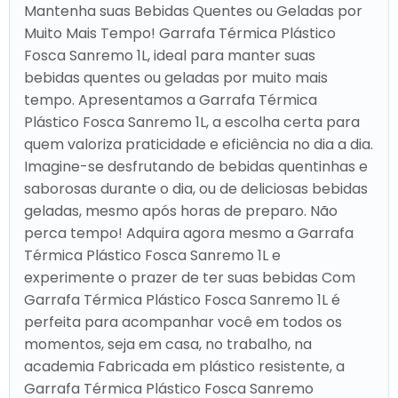
Mantenha suas Bebidas Quentes ou Geladas por
Muito Mais Tempo! Garrafa Térmica Plástico
Fosca Sanremo 1L, ideal para manter suas
bebidas quentes ou geladas por muito mais
tempo. Apresentamos a Garrafa Térmica
Plástico Fosca Sanremo 1L, a escolha certa para
quem valoriza praticidade e eficiência no dia a dia.
Imagine-se desfrutando de bebidas quentinhas e
saborosas durante o dia, ou de deliciosas bebidas
geladas, mesmo após horas de preparo. Não
perca tempo! Adquira agora mesmo a Garrafa
Térmica Plástico Fosca Sanremo 1L e
experimente o prazer de ter suas bebidas Com
Garrafa Térmica Plástico Fosca Sanremo 1L é
perfeita para acompanhar você em todos os
momentos, seja em casa, no trabalho, na
academia Fabricada em plástico resistente, a
Garrafa Térmica Plástico Fosca Sanremo