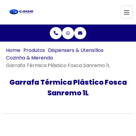
Home
Produtos
Dispensers & Utensílios
Cozinha & Merenda
Garrafa Térmica Plástico Fosca Sanremo 1L
Garrafa Térmica Plástico Fosca
Sanremo 1L