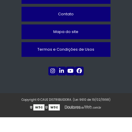
Contato
Mapa do site
Termos e Condições de Usos
Copyright © CAUE DISTRIBUIDORA. (Lei 9610 de 19/02/1998)
W3C
W3C