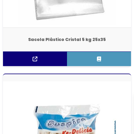
Sacola Plástico Cristal 5 kg 25x35