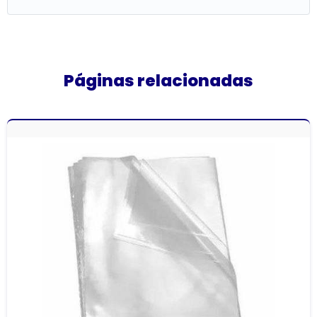
Páginas relacionadas