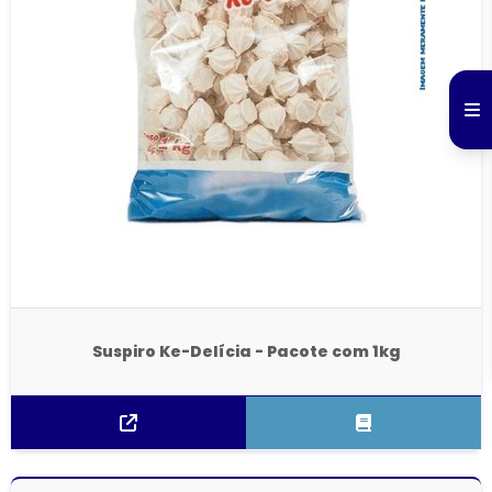
Suspiro Ke-Delícia - Pacote com 1kg