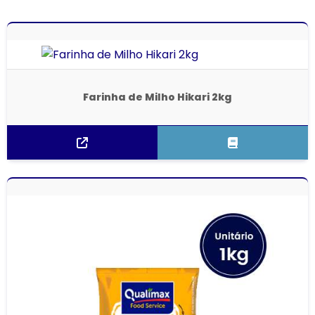
Farinha de Milho Hikari 2kg