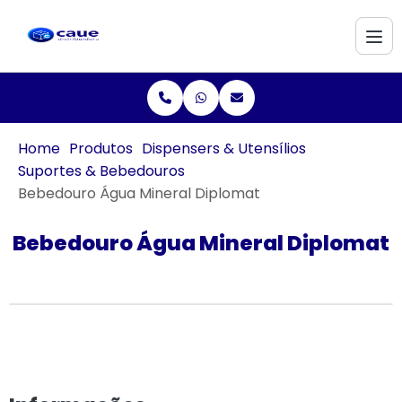
Home
Produtos
Dispensers & Utensílios
Suportes & Bebedouros
Bebedouro Água Mineral Diplomat
Bebedouro Água Mineral Diplomat