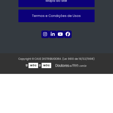
Mapa do site
Termos e Condições de Usos
Copyright © CAUE DISTRIBUIDORA. (Lei 9610 de 19/02/1998)
W3C
W3C