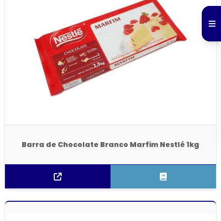
Barra de Chocolate Branco Marfim Nestlé 1kg