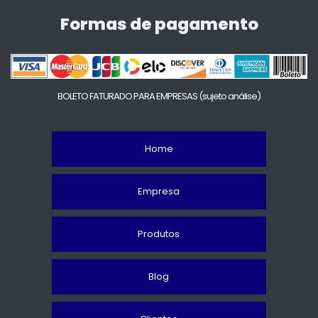
Formas de pagamento
BOLETO FATURADO PARA EMPRESAS
(sujeto análise)
Home
Empresa
Produtos
Blog