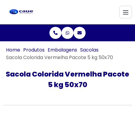
Home
Produtos
Embalagens
Sacolas
Sacola Colorida Vermelha Pacote 5 kg 50x70
Sacola Colorida Vermelha Pacote
5 kg 50x70