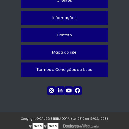
Clientes
Informações
Contato
Mapa do site
Termos e Condições de Usos
Copyright © CAUE DISTRIBUIDORA. (Lei 9610 de 19/02/1998)
W3C
W3C