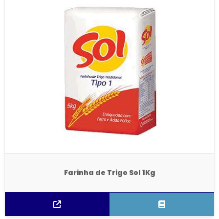
Farinha de Trigo Sol 1Kg