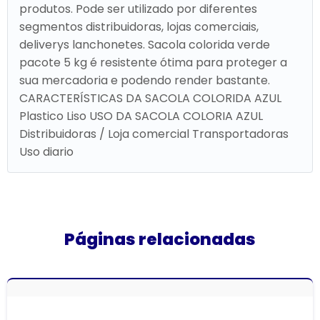
produtos. Pode ser utilizado por diferentes
segmentos distribuidoras, lojas comerciais,
deliverys lanchonetes. Sacola colorida verde
pacote 5 kg é resistente ótima para proteger a
sua mercadoria e podendo render bastante.
CARACTERÍSTICAS DA SACOLA COLORIDA AZUL
Plastico Liso USO DA SACOLA COLORIA AZUL
Distribuidoras / Loja comercial Transportadoras
Uso diario
Páginas relacionadas