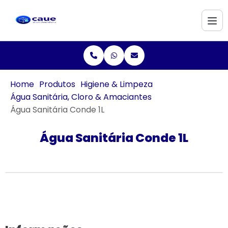
Home
Produtos
Higiene & Limpeza
Água Sanitária, Cloro & Amaciantes
Água Sanitária Conde 1L
Água Sanitária Conde 1L