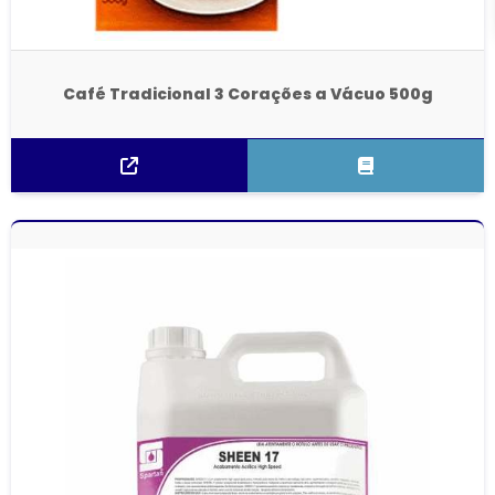
Café Tradicional 3 Corações a Vácuo 500g