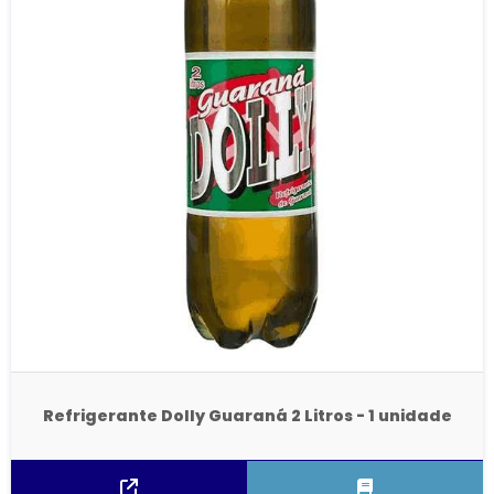
Refrigerante Dolly Guaraná 2 Litros - 1 unidade