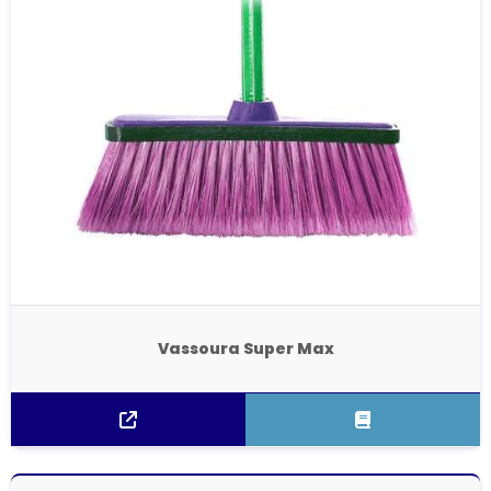
Vassoura Super Max