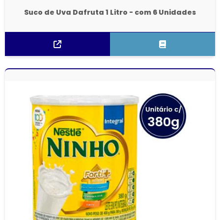
Suco de Uva Dafruta 1 Litro - com 6 Unidades