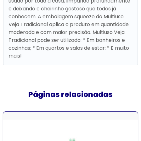
usado por toda a casa, limpando profundamente
e deixando o cheirinho gostoso que todos já
conhecem. A embalagem squeeze do Multiuso
Veja Tradicional aplica o produto em quantidade
moderada e com maior precisão. Multiuso Veja
Tradicional pode ser utilizado: * Em banheiros e
cozinhas; * Em quartos e salas de estar; * E muito
mais!
Páginas relacionadas