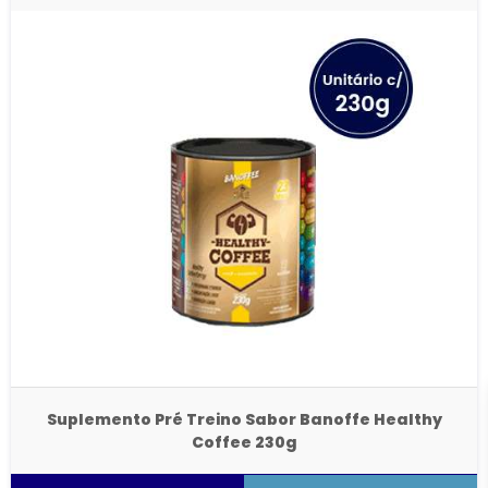
Suplemento Pré Treino Sabor Banoffe Healthy
Coffee 230g