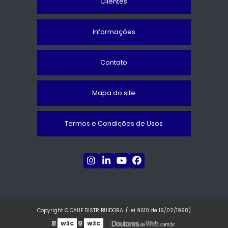
Clientes
Informações
Contato
Mapa do site
Termos e Condições de Usos
Copyright © CAUE DISTRIBUIDORA. (Lei 9610 de 19/02/1998)
W3C
W3C