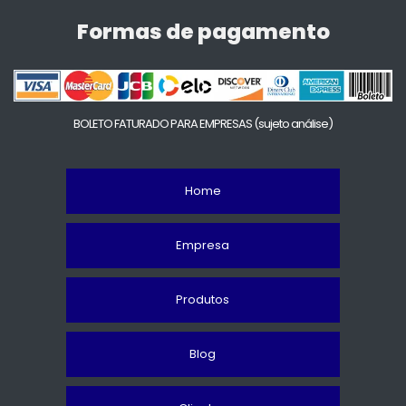
Formas de pagamento
BOLETO FATURADO PARA EMPRESAS
(sujeto análise)
Home
Empresa
Produtos
Blog