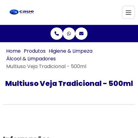
Home
Produtos
Higiene & Limpeza
Álcool & Limpadores
Multiuso Veja Tradicional - 500ml
Multiuso Veja Tradicional - 500ml