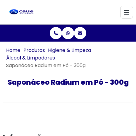
Home
Produtos
Higiene & Limpeza
Álcool & Limpadores
Saponáceo Radium em Pó - 300g
Saponáceo Radium em Pó - 300g