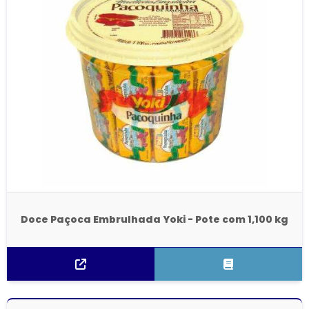
Doce Paçoca Embrulhada Yoki - Pote com 1,100 kg