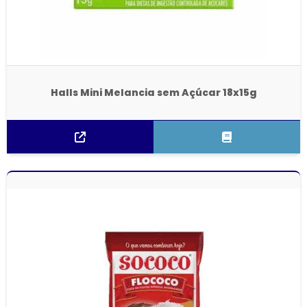
Halls Mini Melancia sem Açúcar 18x15g