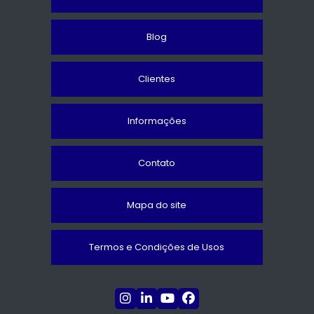
Blog
Clientes
Informações
Contato
Mapa do site
Termos e Condições de Usos