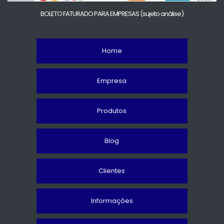
BOLETO FATURADO PARA EMPRESAS
(sujeto análise)
Home
Empresa
Produtos
Blog
Clientes
Informações