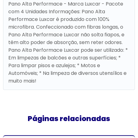
Pano Alta Performace - Marca Luxcar - Pacote
com 4 Unidades Informações: Pano Alta
Performace Luxcar é produzido com 100%
microfibra. Confeccionado com fibras longas, o
Pano Alta Performace Luxcar não solta fiapos, e
têm alto poder de absorção, sem reter odores.
Pano Alta Performace Luxcar pode ser utilizado: *
Em limpezas de balcões e outras superfícies; *
Para limpar pisos e azulejos; * Motos e
Automóveis; * Na limpeza de diversos utensílios e
muito mais!
Páginas relacionadas