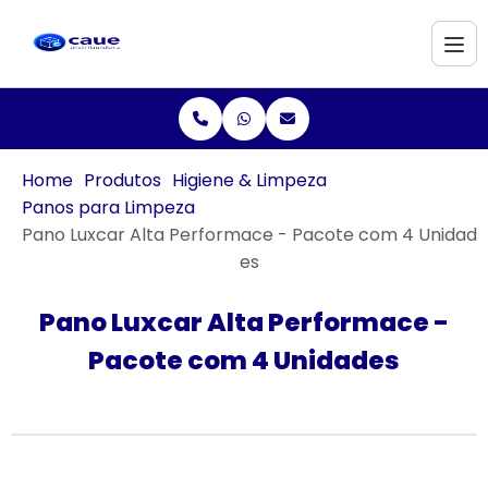
Home
Produtos
Higiene & Limpeza
Panos para Limpeza
Pano Luxcar Alta Performace - Pacote com 4 Unidad
es
Pano Luxcar Alta Performace -
Pacote com 4 Unidades