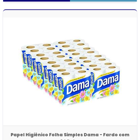
Papel Higiênico Folha Simples Dama - Fardo com