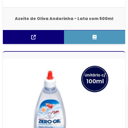
Azeite de Oliva Andorinha - Lata com 500ml