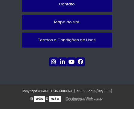
Contato
Mapa do site
Termos e Condições de Usos
Copyright © CAUE DISTRIBUIDORA. (Lei 9610 de 19/02/1998)
W3C
W3C