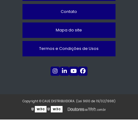
Contato
Mapa do site
Termos e Condições de Usos
Copyright © CAUE DISTRIBUIDORA. (Lei 9610 de 19/02/1998)
W3C
W3C