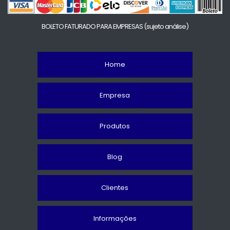
BOLETO FATURADO PARA EMPRESAS
(sujeto análise)
Home
Empresa
Produtos
Blog
Clientes
Informações