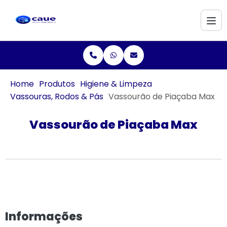
Home
Produtos
Higiene & Limpeza
Vassouras, Rodos & Pás
Vassourão de Piaçaba Max
Vassourão de Piaçaba Max
Informações