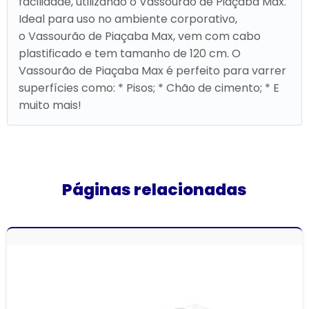
facilidade, utilizando o Vassourão de Piaçaba Max.
Ideal para uso no ambiente corporativo,
o Vassourão de Piaçaba Max, vem com cabo
plastificado e tem tamanho de 120 cm. O
Vassourão de Piaçaba Max é perfeito para varrer
superfícies como: * Pisos; * Chão de cimento; * E
muito mais!
Páginas relacionadas