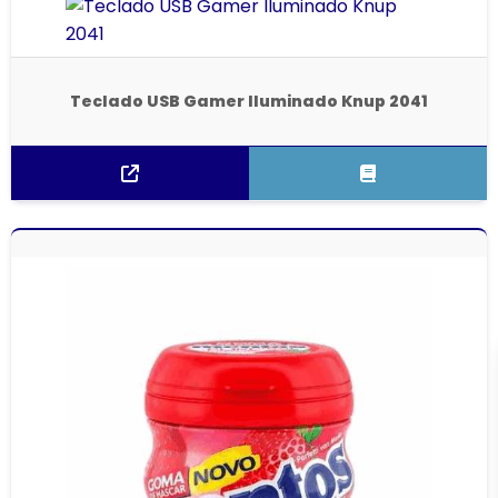
Teclado USB Gamer Iluminado Knup 2041