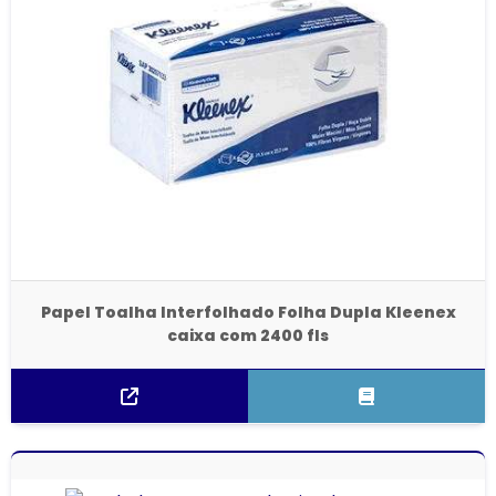
Papel Toalha Interfolhado Folha Dupla Kleenex
caixa com 2400 fls