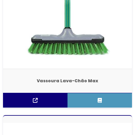
Vassoura Lava-Chão Max