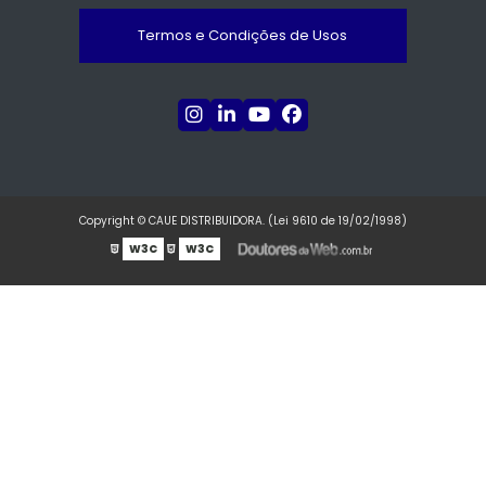
Termos e Condições de Usos
Copyright © CAUE DISTRIBUIDORA. (Lei 9610 de 19/02/1998)
W3C
W3C