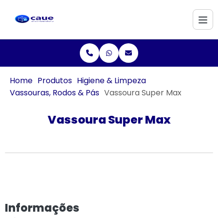
Home
Produtos
Higiene & Limpeza
Vassouras, Rodos & Pás
Vassoura Super Max
Vassoura Super Max
Informações