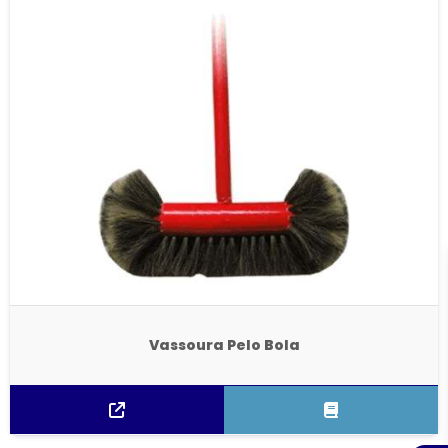
Vassoura Pelo Bola