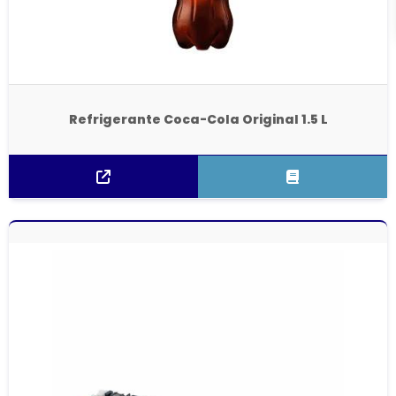
Refrigerante Coca-Cola Original 1.5 L