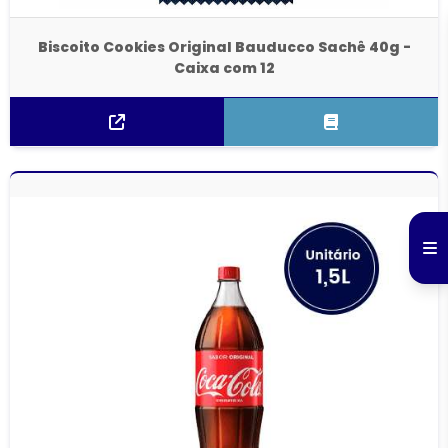
Biscoito Cookies Original Bauducco Sachê 40g -
Caixa com 12