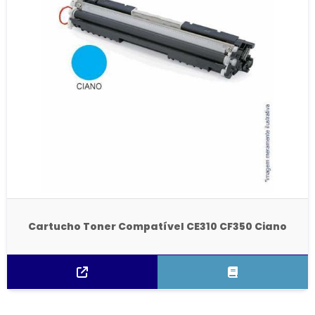
Cartucho Toner Compatível CE310 CF350 Ciano