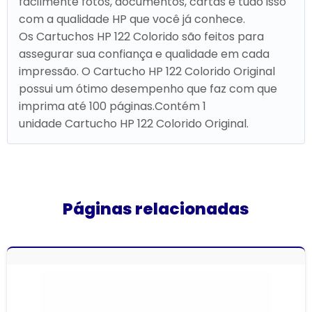
facilmente fotos, documentos, cartas e tudo isso
com a qualidade HP que você já conhece.
Os Cartuchos HP 122 Colorido são feitos para
assegurar sua confiança e qualidade em cada
impressão. O Cartucho HP 122 Colorido Original
possui um ótimo desempenho que faz com que
imprima até 100 páginas.Contém 1
unidade Cartucho HP 122 Colorido Original.
Páginas relacionadas