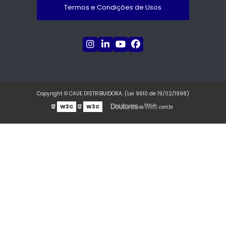
Termos e Condições de Usos
Copyright © CAUE DISTRIBUIDORA. (Lei 9610 de 19/02/1998)
W3C
W3C