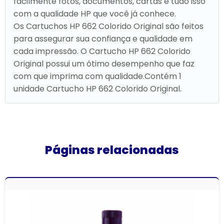
facilmente fotos, documentos, cartas e tudo isso
com a qualidade HP que você já conhece.
Os Cartuchos HP 662 Colorido Original são feitos
para assegurar sua confiança e qualidade em
cada impressão. O Cartucho HP 662 Colorido
Original possui um ótimo desempenho que faz
com que imprima com qualidade.Contém 1
unidade Cartucho HP 662 Colorido Original.
Páginas relacionadas