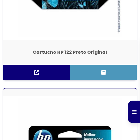
Cartucho HP 122 Preto Original