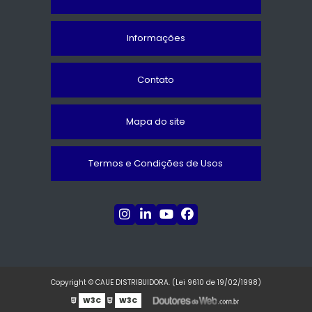
Informações
Contato
Mapa do site
Termos e Condições de Usos
Copyright © CAUE DISTRIBUIDORA. (Lei 9610 de 19/02/1998)
W3C
W3C