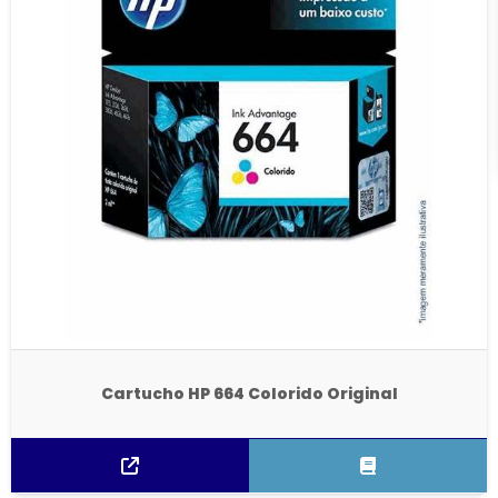
Cartucho HP 664 Colorido Original