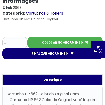
Informações
Cód:
2963
Categoria:
Cartuchos & Toners
Cartucho HP 662 Colorido Original
COLOCAR NO ORÇAMENTO
iten(s)
FINALIZAR ORÇAMENTO
Descrição
Cartucho HP 662 Colorido Original Com
o Cartucho HP 662 Colorido Original você imprime