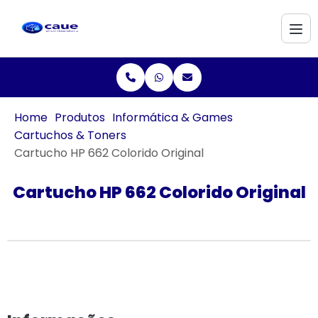
Home
Produtos
Informática & Games
Cartuchos & Toners
Cartucho HP 662 Colorido Original
Cartucho HP 662 Colorido Original