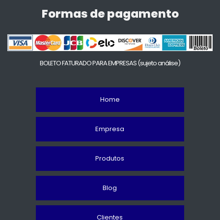
Formas de pagamento
BOLETO FATURADO PARA EMPRESAS
(sujeto análise)
Home
Empresa
Produtos
Blog
Clientes