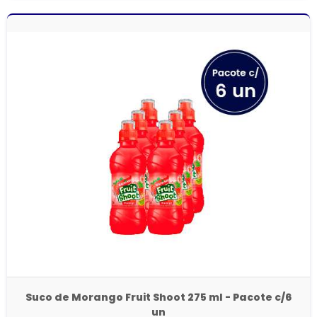
Suco de Morango Fruit Shoot 275 ml - Pacote c/6
un