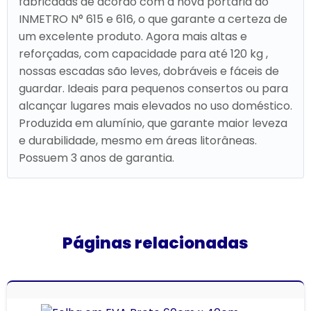
fabricadas de acordo com a nova portaria do
INMETRO N° 615 e 616, o que garante a certeza de
um excelente produto. Agora mais altas e
reforçadas, com capacidade para até 120 kg ,
nossas escadas são leves, dobráveis e fáceis de
guardar. Ideais para pequenos consertos ou para
alcançar lugares mais elevados no uso doméstico.
Produzida em alumínio, que garante maior leveza
e durabilidade, mesmo em áreas litorâneas.
Possuem 3 anos de garantia.
Páginas relacionadas