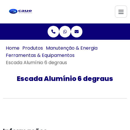
Home
Produtos
Manutenção & Energia
Ferramentas & Equipamentos
Escada Alumínio 6 degraus
Escada Alumínio 6 degraus