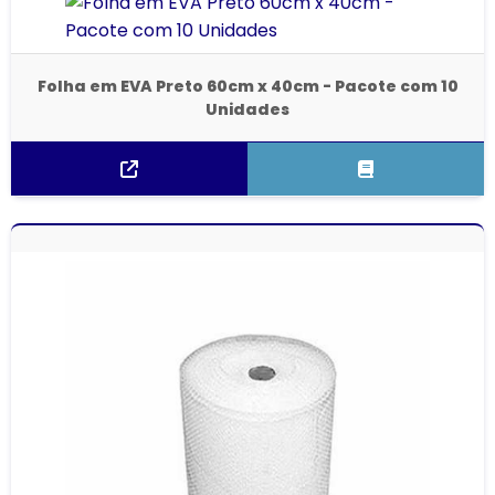
Folha em EVA Preto 60cm x 40cm - Pacote com 10
Unidades