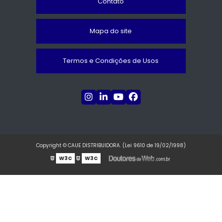
Contato
Mapa do site
Termos e Condições de Usos
Copyright © CAUE DISTRIBUIDORA. (Lei 9610 de 19/02/1998)
W3C
W3C