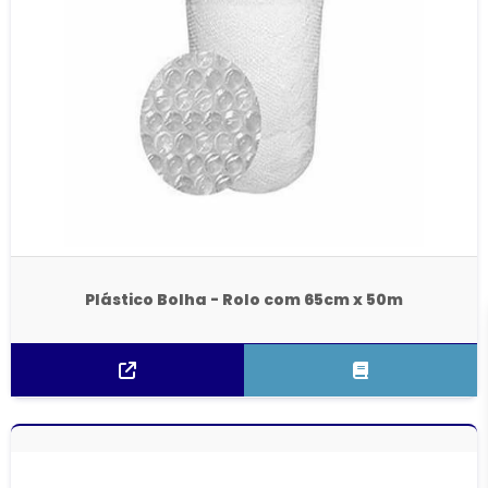
Plástico Bolha - Rolo com 65cm x 50m