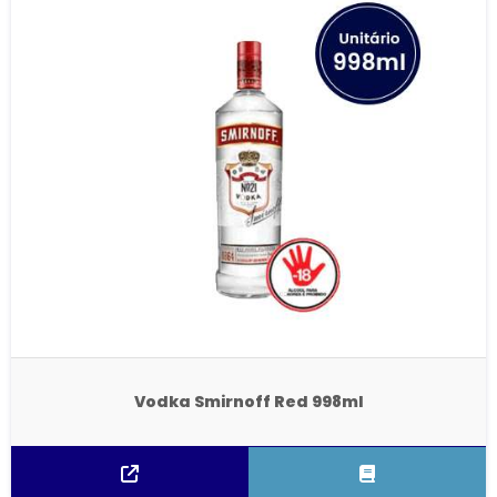
Vodka Smirnoff Red 998ml