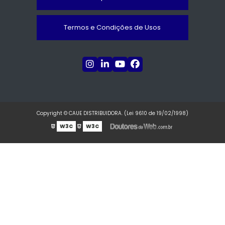
Termos e Condições de Usos
Copyright © CAUE DISTRIBUIDORA. (Lei 9610 de 19/02/1998)
W3C
W3C