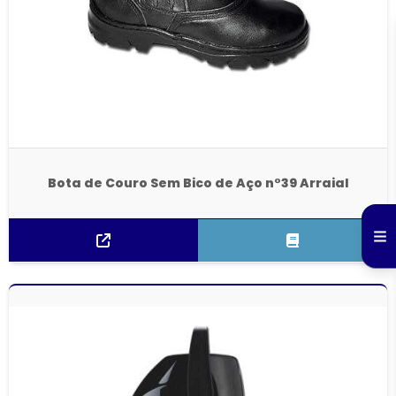
Bota de Couro Sem Bico de Aço n°39 Arraial