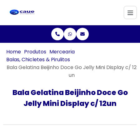
Home
Produtos
Mercearia
Balas, Chicletes & Pirulitos
Bala Gelatina Beijinho Doce Go Jelly Mini Display c/ 12
un
Bala Gelatina Beijinho Doce Go
Jelly Mini Display c/ 12un