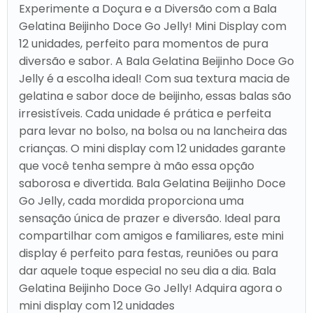
Experimente a Doçura e a Diversão com a Bala
Gelatina Beijinho Doce Go Jelly! Mini Display com
12 unidades, perfeito para momentos de pura
diversão e sabor. A Bala Gelatina Beijinho Doce Go
Jelly é a escolha ideal! Com sua textura macia de
gelatina e sabor doce de beijinho, essas balas são
irresistíveis. Cada unidade é prática e perfeita
para levar no bolso, na bolsa ou na lancheira das
crianças. O mini display com 12 unidades garante
que você tenha sempre à mão essa opção
saborosa e divertida. Bala Gelatina Beijinho Doce
Go Jelly, cada mordida proporciona uma
sensação única de prazer e diversão. Ideal para
compartilhar com amigos e familiares, este mini
display é perfeito para festas, reuniões ou para
dar aquele toque especial no seu dia a dia. Bala
Gelatina Beijinho Doce Go Jelly! Adquira agora o
mini display com 12 unidades