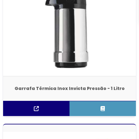
Garrafa Térmica Inox Invicta Pressão - 1 Litro