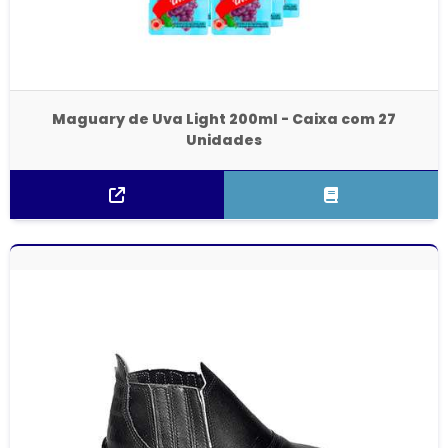
Maguary de Uva Light 200ml - Caixa com 27
Unidades