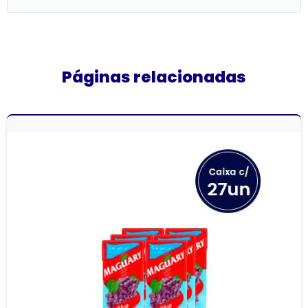
Páginas relacionadas