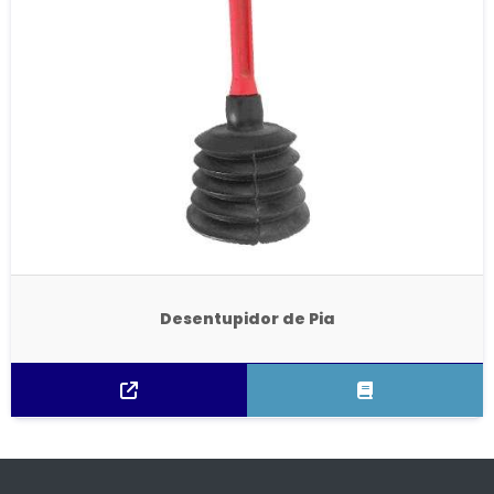
Desentupidor de Pia