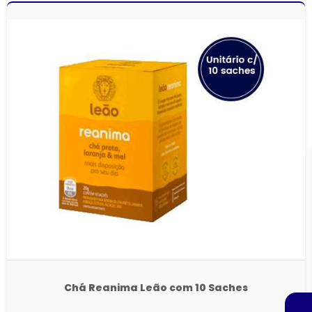
Chá Reanima Leão com 10 Saches