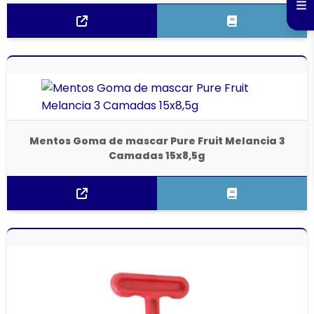
Mentos Goma de mascar Pure Fruit Melancia 3
Camadas 15x8,5g