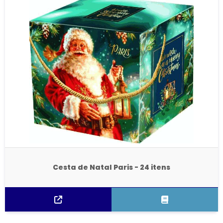
Cesta de Natal Paris - 24 itens