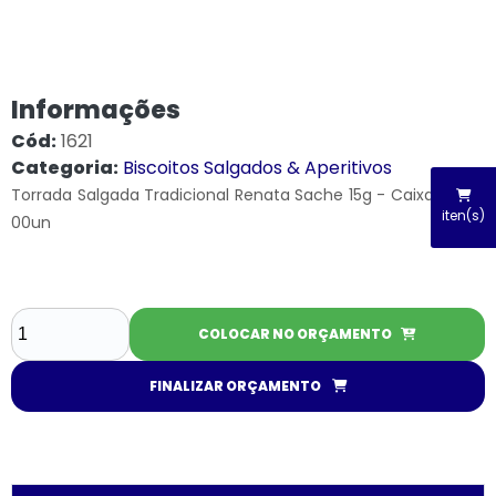
Informações
Cód:
1621
Categoria:
Biscoitos Salgados & Aperitivos
Torrada Salgada Tradicional Renata Sache 15g - Caixa com 1
iten(s)
00un
COLOCAR NO ORÇAMENTO
FINALIZAR ORÇAMENTO