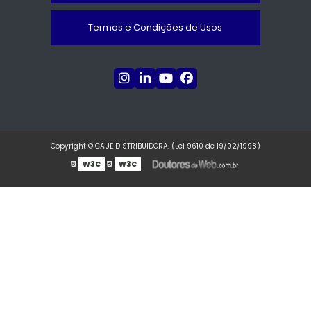
Termos e Condições de Usos
Copyright © CAUE DISTRIBUIDORA. (Lei 9610 de 19/02/1998)
W3C
W3C