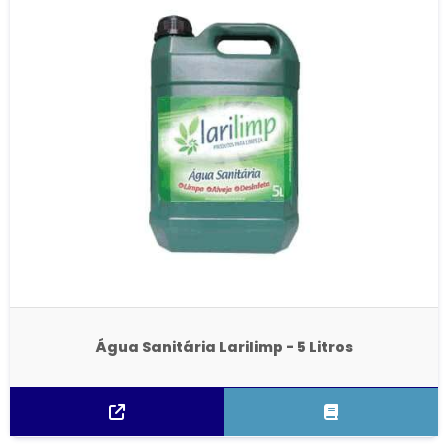
Água Sanitária Larilimp - 5 Litros