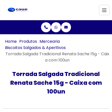
Home
Produtos
Mercearia
Biscoitos Salgados & Aperitivos
Torrada Salgada Tradicional Renata Sache 15g - Caix
a com 100un
Torrada Salgada Tradicional
Renata Sache 15g - Caixa com
100un