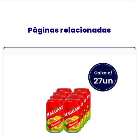
Páginas relacionadas