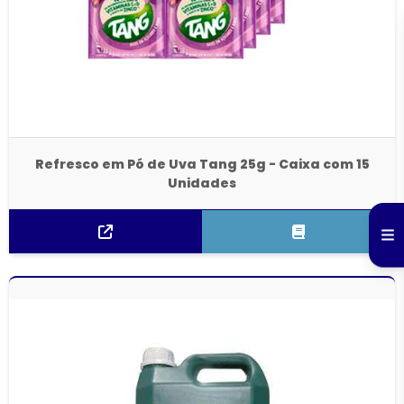
Refresco em Pó de Uva Tang 25g - Caixa com 15
Unidades