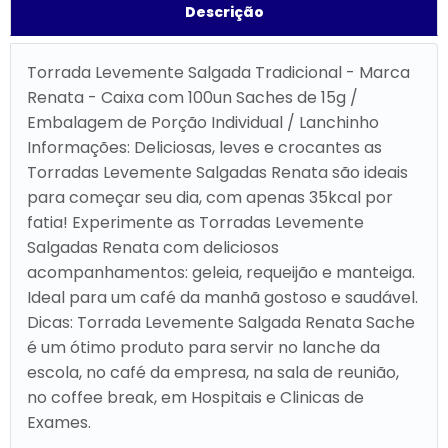
Descrição
Torrada Levemente Salgada Tradicional - Marca
Renata - Caixa com 100un Saches de 15g /
Embalagem de Porção Individual / Lanchinho
Informações: Deliciosas, leves e crocantes as
Torradas Levemente Salgadas Renata são ideais
para começar seu dia, com apenas 35kcal por
fatia! Experimente as Torradas Levemente
Salgadas Renata com deliciosos
acompanhamentos: geleia, requeijão e manteiga.
Ideal para um café da manhã gostoso e saudável.
Dicas: Torrada Levemente Salgada Renata Sache
é um ótimo produto para servir no lanche da
escola, no café da empresa, na sala de reunião,
no coffee break, em Hospitais e Clinicas de
Exames.