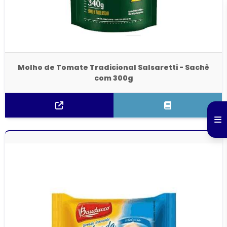
Molho de Tomate Tradicional Salsaretti - Sachê
com 300g