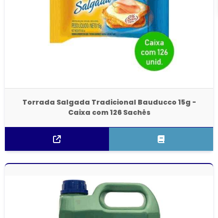
Torrada Salgada Tradicional Bauducco 15g -
Caixa com 126 Sachês