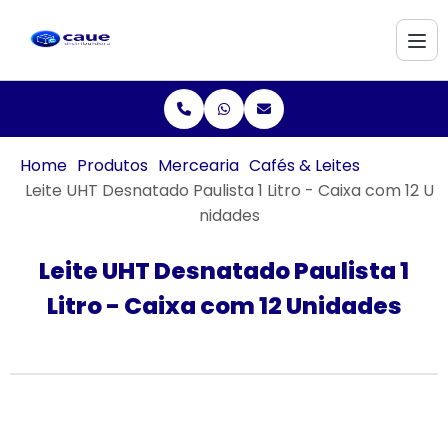
Home
Produtos
Mercearia
Cafés & Leites
Leite UHT Desnatado Paulista 1 Litro - Caixa com 12 U
nidades
Leite UHT Desnatado Paulista 1
Litro - Caixa com 12 Unidades