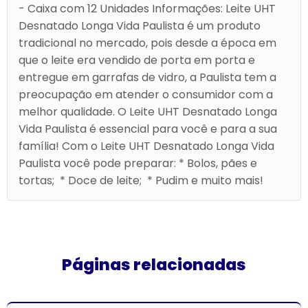
- Caixa com 12 Unidades Informações: Leite UHT
Desnatado Longa Vida Paulista é um produto
tradicional no mercado, pois desde a época em
que o leite era vendido de porta em porta e
entregue em garrafas de vidro, a Paulista tem a
preocupação em atender o consumidor com a
melhor qualidade. O Leite UHT Desnatado Longa
Vida Paulista é essencial para você e para a sua
família! Com o Leite UHT Desnatado Longa Vida
Paulista você pode preparar: * Bolos, pães e
tortas; * Doce de leite; * Pudim e muito mais!
Páginas relacionadas