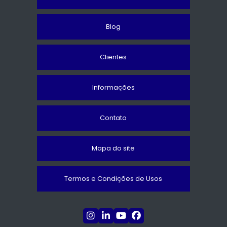
Blog
Clientes
Informações
Contato
Mapa do site
Termos e Condições de Usos