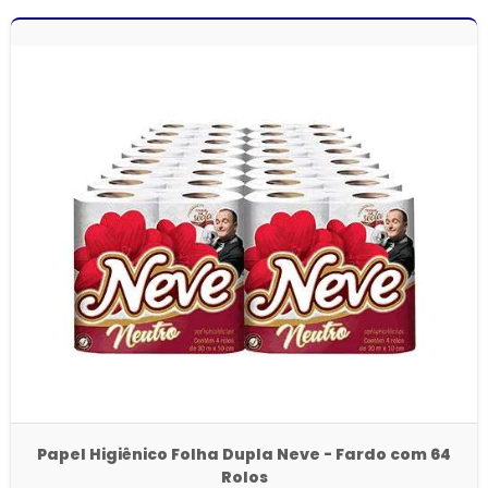
Papel Higiênico Folha Dupla Neve - Fardo com 64
Rolos