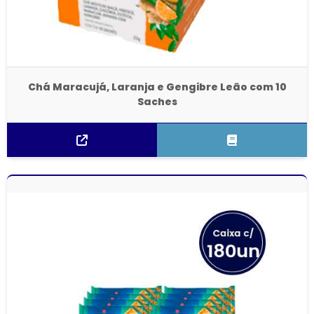
Chá Maracujá, Laranja e Gengibre Leão com 10
Saches