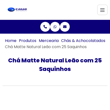
Home
Produtos
Mercearia
Chás & Achocolatados
Chá Matte Natural Leão com 25 Saquinhos
Chá Matte Natural Leão com 25
Saquinhos