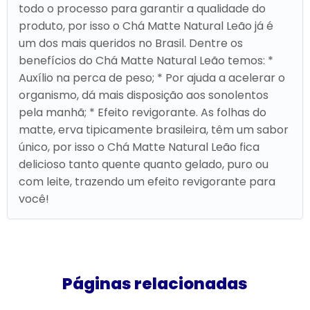
todo o processo para garantir a qualidade do
produto, por isso o Chá Matte Natural Leão já é
um dos mais queridos no Brasil. Dentre os
benefícios do Chá Matte Natural Leão temos: *
Auxílio na perca de peso; * Por ajuda a acelerar o
organismo, dá mais disposição aos sonolentos
pela manhã; * Efeito revigorante. As folhas do
matte, erva tipicamente brasileira, têm um sabor
único, por isso o Chá Matte Natural Leão fica
delicioso tanto quente quanto gelado, puro ou
com leite, trazendo um efeito revigorante para
você!
Páginas relacionadas