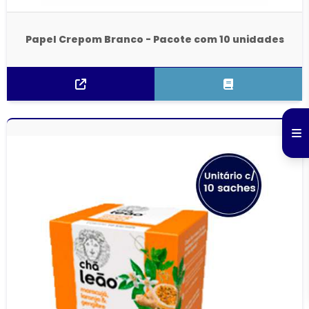
Papel Crepom Branco - Pacote com 10 unidades