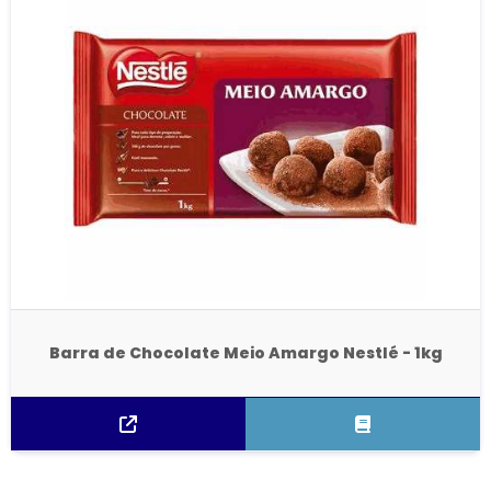
Barra de Chocolate Meio Amargo Nestlé - 1kg