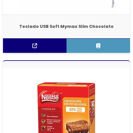
Teclado USB Soft Mymax Slim Chocolate