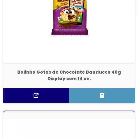
Bolinho Gotas de Chocolate Bauducco 40g
Display com 14 un.