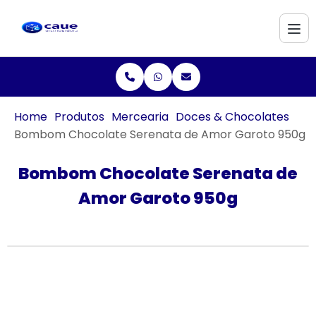
Home
Produtos
Mercearia
Doces & Chocolates
Bombom Chocolate Serenata de Amor Garoto 950g
Bombom Chocolate Serenata de
Amor Garoto 950g