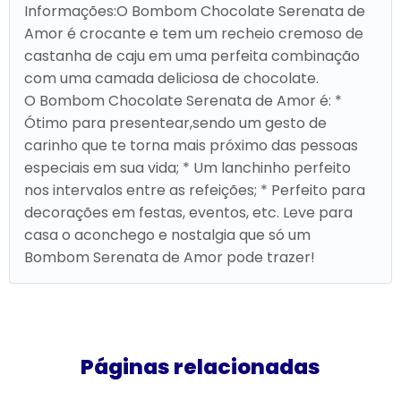
Informações:O Bombom Chocolate Serenata de
Amor é crocante e tem um recheio cremoso de
castanha de caju em uma perfeita combinação
com uma camada deliciosa de chocolate.
O Bombom Chocolate Serenata de Amor é: *
Ótimo para presentear,sendo um gesto de
carinho que te torna mais próximo das pessoas
especiais em sua vida; * Um lanchinho perfeito
nos intervalos entre as refeições; * Perfeito para
decorações em festas, eventos, etc. Leve para
casa o aconchego e nostalgia que só um
Bombom Serenata de Amor pode trazer!
Páginas relacionadas