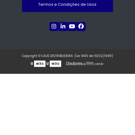
Termos e Condições de Usos
Copyright © CAUE DISTRIBUIDORA. (Lei 9610 de 19/02/1998)
W3C
W3C