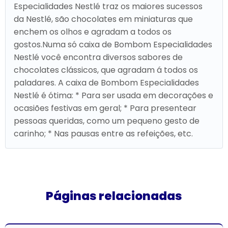
Especialidades Nestlé traz os maiores sucessos
da Nestlé, são chocolates em miniaturas que
enchem os olhos e agradam a todos os
gostos.Numa só caixa de Bombom Especialidades
Nestlé você encontra diversos sabores de
chocolates clássicos, que agradam á todos os
paladares. A caixa de Bombom Especialidades
Nestlé é ótima: * Para ser usada em decorações e
ocasiões festivas em geral; * Para presentear
pessoas queridas, como um pequeno gesto de
carinho; * Nas pausas entre as refeições, etc.
Páginas relacionadas