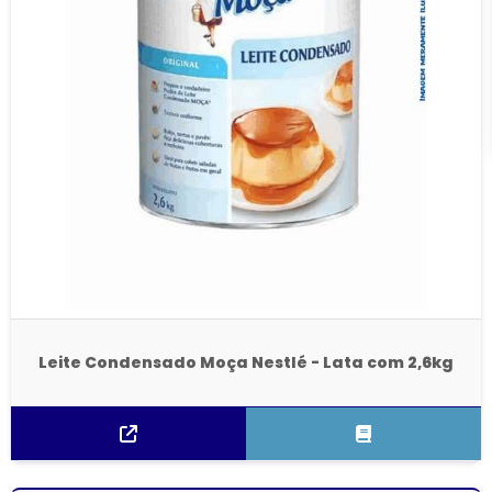
Leite Condensado Moça Nestlé - Lata com 2,6kg