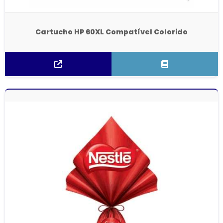
Cartucho HP 60XL Compatível Colorido