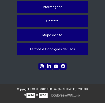
Informações
Contato
Mapa do site
Termos e Condições de Usos
Copyright © CAUE DISTRIBUIDORA. (Lei 9610 de 19/02/1998)
W3C
W3C