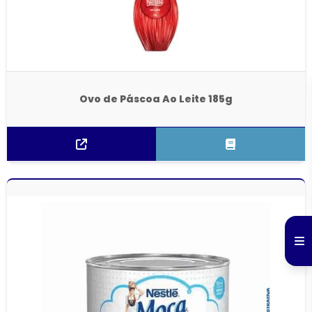
Ovo de Páscoa Ao Leite 185g