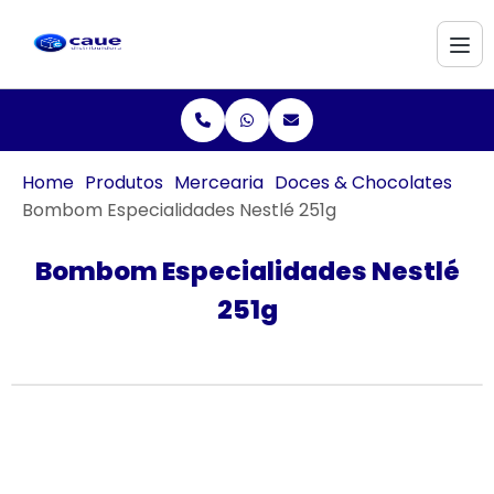
Home
Produtos
Mercearia
Doces & Chocolates
Bombom Especialidades Nestlé 251g
Bombom Especialidades Nestlé
251g