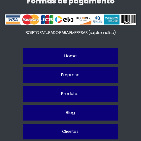
Formas de pagamento
BOLETO FATURADO PARA EMPRESAS
(sujeto análise)
Home
Empresa
Produtos
Blog
Clientes