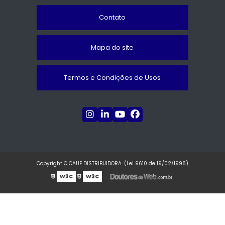
Contato
Mapa do site
Termos e Condições de Usos
Copyright © CAUE DISTRIBUIDORA. (Lei 9610 de 19/02/1998)
W3C
W3C