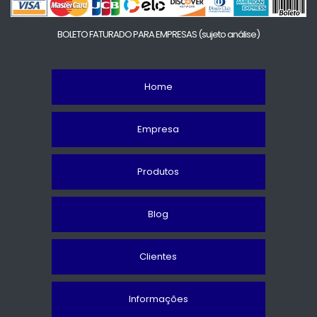
BOLETO FATURADO PARA EMPRESAS
(sujeto análise)
Home
Empresa
Produtos
Blog
Clientes
Informações