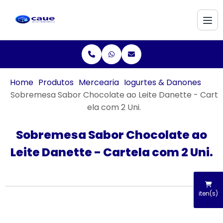
Home
Produtos
Mercearia
Iogurtes & Danones
Sobremesa Sabor Chocolate ao Leite Danette - Cart
ela com 2 Uni.
Sobremesa Sabor Chocolate ao
Leite Danette - Cartela com 2 Uni.
iten(s)