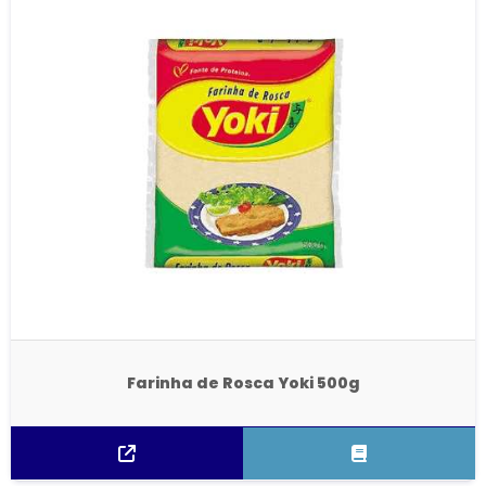
Farinha de Rosca Yoki 500g