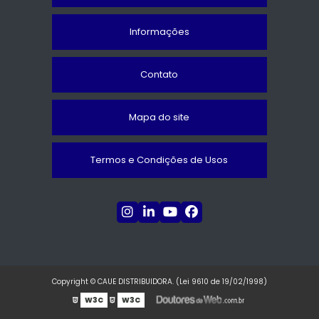
Informações
Contato
Mapa do site
Termos e Condições de Usos
Copyright © CAUE DISTRIBUIDORA. (Lei 9610 de 19/02/1998)
W3C
W3C