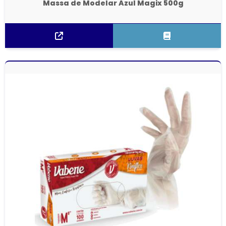
Massa de Modelar Azul Magix 500g