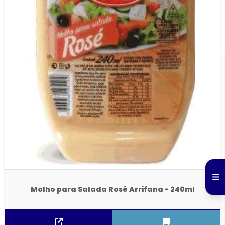
Molho para Salada Rosé Arrifana - 240ml