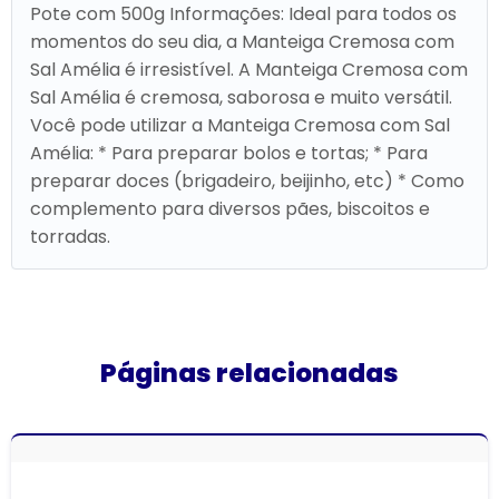
Pote com 500g Informações: Ideal para todos os
momentos do seu dia, a Manteiga Cremosa com
Sal Amélia é irresistível. A Manteiga Cremosa com
Sal Amélia é cremosa, saborosa e muito versátil.
Você pode utilizar a Manteiga Cremosa com Sal
Amélia: * Para preparar bolos e tortas; * Para
preparar doces (brigadeiro, beijinho, etc) * Como
complemento para diversos pães, biscoitos e
torradas.
Páginas relacionadas