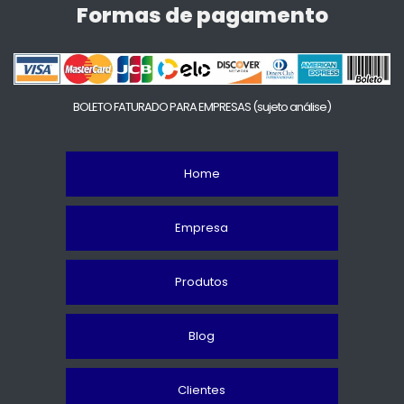
Formas de pagamento
BOLETO FATURADO PARA EMPRESAS
(sujeto análise)
Home
Empresa
Produtos
Blog
Clientes