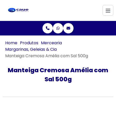
Home
Produtos
Mercearia
Margarinas, Geleias & Cia
Manteiga Cremosa Amélia com Sal 500g
Manteiga Cremosa Amélia com
Sal 500g