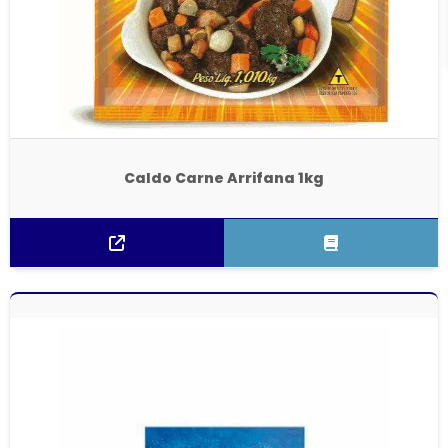
Caldo Carne Arrifana 1kg