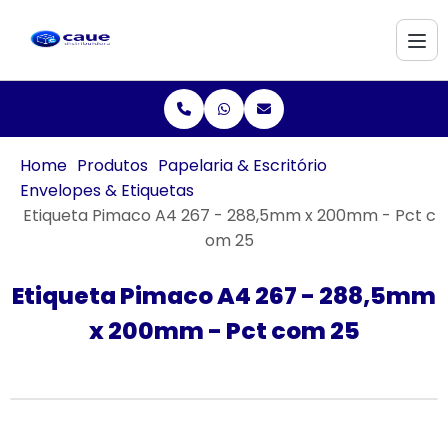
Home
Produtos
Papelaria & Escritório
Envelopes & Etiquetas
Etiqueta Pimaco A4 267 - 288,5mm x 200mm - Pct c
om 25
Etiqueta Pimaco A4 267 - 288,5mm
x 200mm - Pct com 25