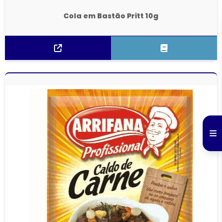
Cola em Bastão Pritt 10g