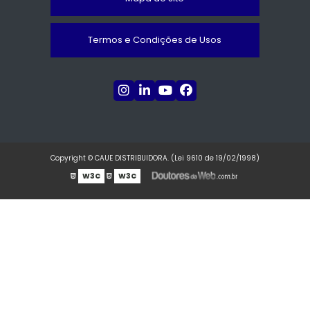
Termos e Condições de Usos
Copyright © CAUE DISTRIBUIDORA. (Lei 9610 de 19/02/1998)
W3C
W3C