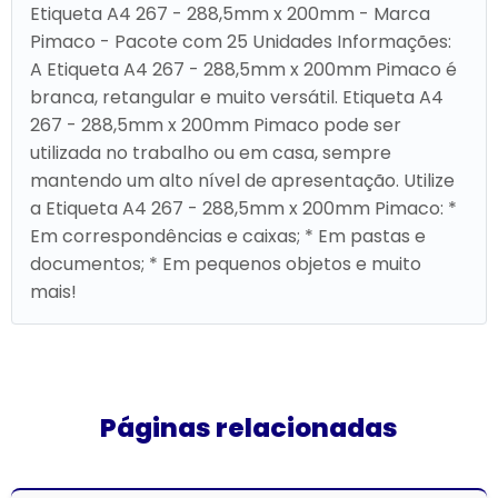
Etiqueta A4 267 - 288,5mm x 200mm - Marca
Pimaco - Pacote com 25 Unidades Informações:
A Etiqueta A4 267 - 288,5mm x 200mm Pimaco é
branca, retangular e muito versátil. Etiqueta A4
267 - 288,5mm x 200mm Pimaco pode ser
utilizada no trabalho ou em casa, sempre
mantendo um alto nível de apresentação. Utilize
a Etiqueta A4 267 - 288,5mm x 200mm Pimaco: *
Em correspondências e caixas; * Em pastas e
documentos; * Em pequenos objetos e muito
mais!
Páginas relacionadas