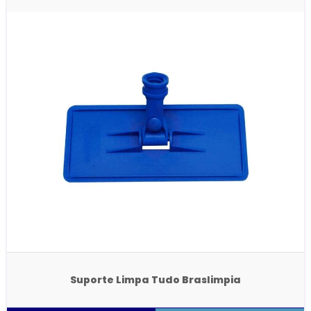
Suporte Limpa Tudo Braslimpia