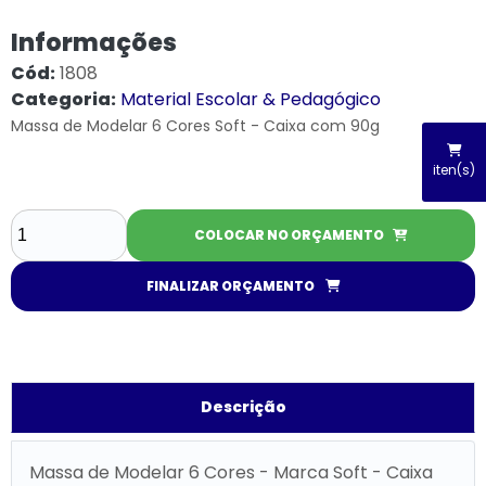
Informações
Cód:
1808
Categoria:
Material Escolar & Pedagógico
Massa de Modelar 6 Cores Soft - Caixa com 90g
iten(s)
COLOCAR NO ORÇAMENTO
FINALIZAR ORÇAMENTO
Descrição
Massa de Modelar 6 Cores - Marca Soft - Caixa