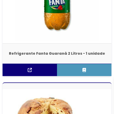
Refrigerante Fanta Guaraná 2 Litros - 1 unidade