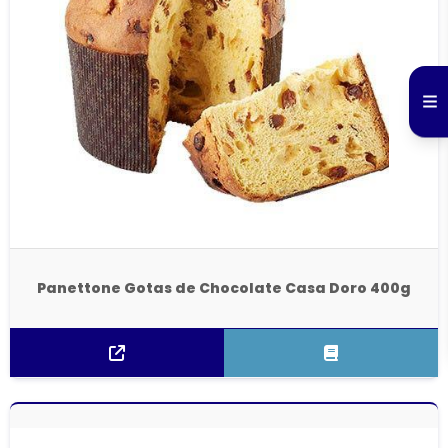
Panettone Gotas de Chocolate Casa Doro 400g