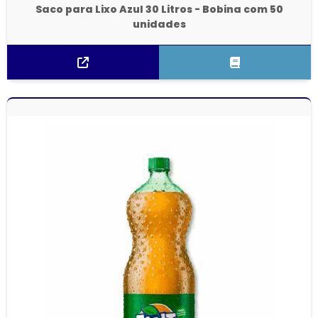
Saco para Lixo Azul 30 Litros - Bobina com 50
unidades