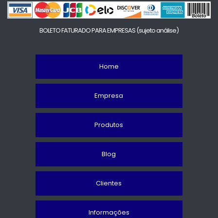
BOLETO FATURADO PARA EMPRESAS
(sujeto análise)
Home
Empresa
Produtos
Blog
Clientes
Informações