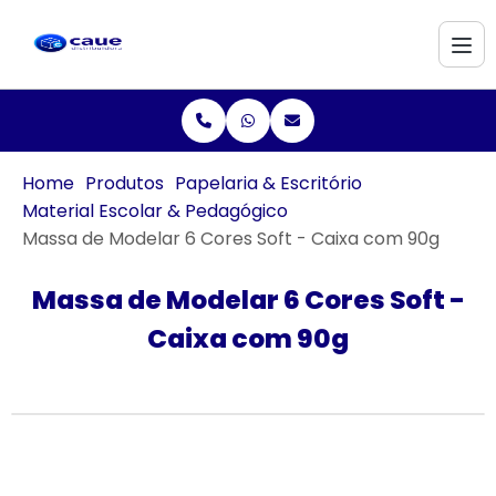
Home
Produtos
Papelaria & Escritório
Material Escolar & Pedagógico
Massa de Modelar 6 Cores Soft - Caixa com 90g
Massa de Modelar 6 Cores Soft -
Caixa com 90g