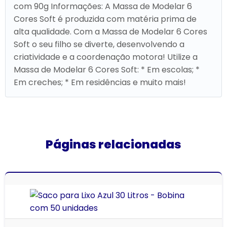
com 90g Informações: A Massa de Modelar 6
Cores Soft é produzida com matéria prima de
alta qualidade. Com a Massa de Modelar 6 Cores
Soft o seu filho se diverte, desenvolvendo a
criatividade e a coordenação motora! Utilize a
Massa de Modelar 6 Cores Soft: * Em escolas; *
Em creches; * Em residências e muito mais!
Páginas relacionadas