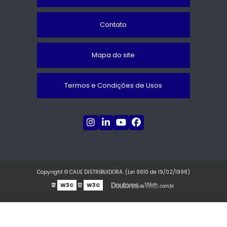
Contato
Mapa do site
Termos e Condições de Usos
Copyright © CAUE DISTRIBUIDORA. (Lei 9610 de 19/02/1998)
W3C
W3C