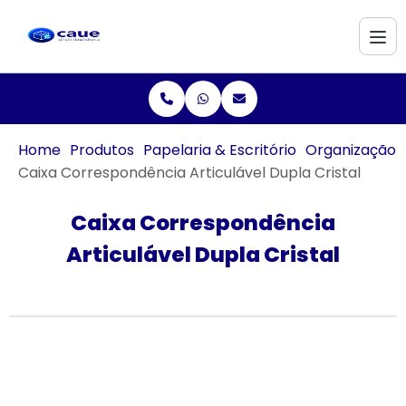
Home
Produtos
Papelaria & Escritório
Organização
Caixa Correspondência Articulável Dupla Cristal
Caixa Correspondência
Articulável Dupla Cristal