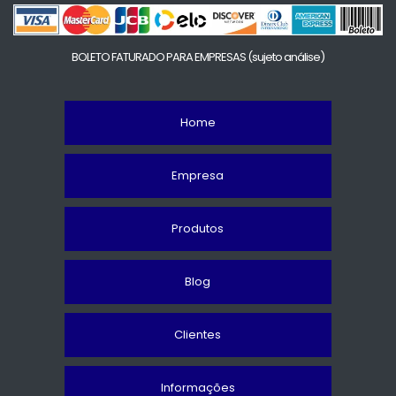
BOLETO FATURADO PARA EMPRESAS
(sujeto análise)
Home
Empresa
Produtos
Blog
Clientes
Informações