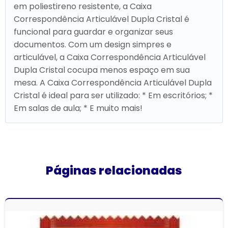
em poliestireno resistente, a Caixa
Correspondência Articulável Dupla Cristal é
funcional para guardar e organizar seus
documentos. Com um design simpres e
articulável, a Caixa Correspondência Articulável
Dupla Cristal cocupa menos espaço em sua
mesa. A Caixa Correspondência Articulável Dupla
Cristal é ideal para ser utilizado: * Em escritórios; *
Em salas de aula; * E muito mais!
Páginas relacionadas