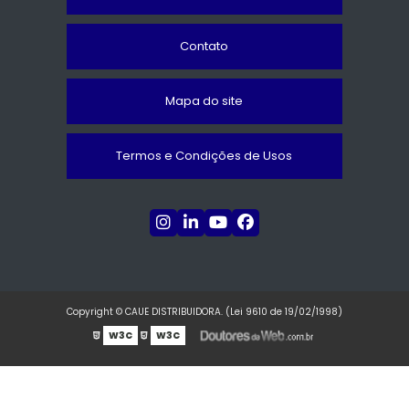
Contato
Mapa do site
Termos e Condições de Usos
Copyright © CAUE DISTRIBUIDORA. (Lei 9610 de 19/02/1998)
W3C
W3C