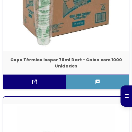
Copo Térmico Isopor 70ml Dart - Caixa com 1000
Unidades