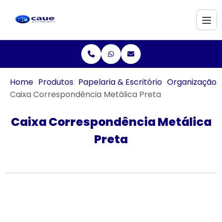
Home
Produtos
Papelaria & Escritório
Organização
Caixa Correspondência Metálica Preta
Caixa Correspondência Metálica
Preta