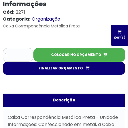
Informações
Cód:
2271
Categoria:
Organização
Caixa Correspondência Metálica Preta
iten(s)
COLOCAR NO ORÇAMENTO
FINALIZAR ORÇAMENTO
Descrição
Caixa Correspondência Metálica Preta - Unidade
Informações: Confeccionado em metal, a Caixa