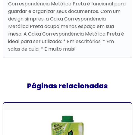
Correspondência Metálica Preta é funcional para
guardar e organizar seus documentos. Com um
design simpres, a Caixa Correspondência
Metálica Preta ocupa menos espaço em sua
mesa. A Caixa Correspondência Metálica Preta é
ideal para ser utilizado: * Em escritórios; * Em
salas de aula; * E muito mais!
Páginas relacionadas