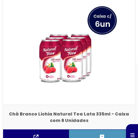
Chá Branco Lichia Natural Tea Lata 335ml - Caixa
com 6 Unidades