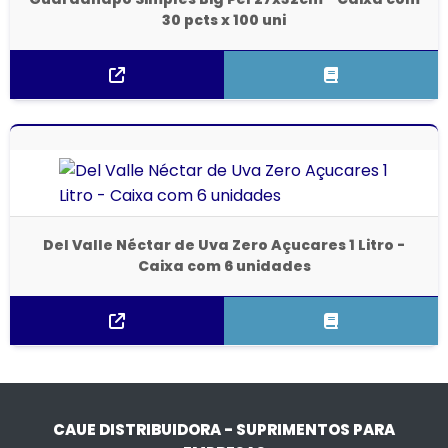
30 pcts x 100 uni
Del Valle Néctar de Uva Zero Açucares 1 Litro -
Caixa com 6 unidades
CAUE DISTRIBUIDORA - SUPRIMENTOS PARA